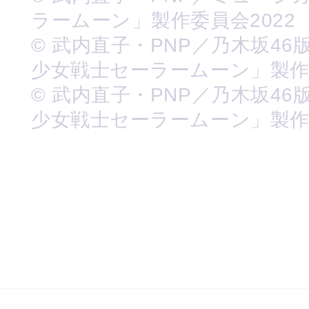
ラームーン」製作委員会2022
© 武内直子・PNP／乃木坂46
少女戦士セーラームーン」製
© 武内直子・PNP／乃木坂46
少女戦士セーラームーン」製作委