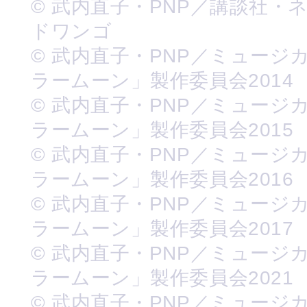
© 武内直子・PNP／講談社・
ドワンゴ
© 武内直子・PNP／ミュージ
ラームーン」製作委員会2014
© 武内直子・PNP／ミュージ
ラームーン」製作委員会2015
© 武内直子・PNP／ミュージ
ラームーン」製作委員会2016
© 武内直子・PNP／ミュージ
ラームーン」製作委員会2017
© 武内直子・PNP／ミュージ
ラームーン」製作委員会2021
© 武内直子・PNP／ミュージ