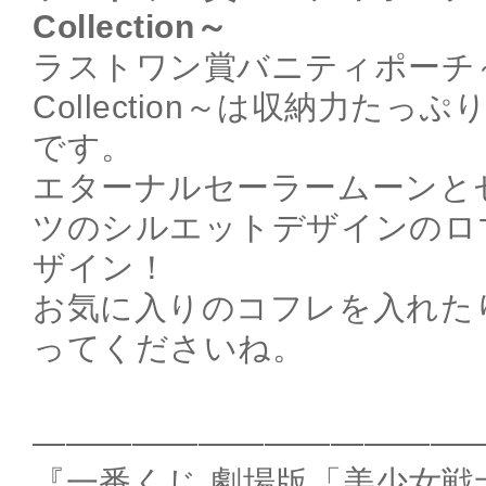
Collection～
ラストワン賞バニティポーチ～Hol
Collection～は収納力た
です。
エターナルセーラームーンと
ツのシルエットデザインのロ
ザイン！
お気に入りのコフレを入れた
ってくださいね。
―――――――――――――
『一番くじ 劇場版「美少女戦