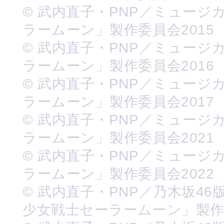
© 武内直子・PNP／ミュージ
ラームーン」製作委員会2015
© 武内直子・PNP／ミュージ
ラームーン」製作委員会2016
© 武内直子・PNP／ミュージ
ラームーン」製作委員会2017
© 武内直子・PNP／ミュージ
ラームーン」製作委員会2021
© 武内直子・PNP／ミュージ
ラームーン」製作委員会2022
© 武内直子・PNP／乃木坂46
少女戦士セーラームーン」製