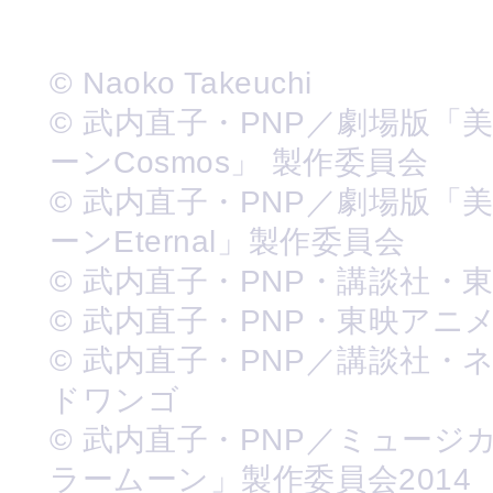
© Naoko Takeuchi
© 武内直子・PNP／劇場版「
ーンCosmos」 製作委員会
© 武内直子・PNP／劇場版「
ーンEternal」製作委員会
© 武内直子・PNP・講談社・
© 武内直子・PNP・東映アニ
© 武内直子・PNP／講談社・
ドワンゴ
© 武内直子・PNP／ミュージ
ラームーン」製作委員会2014