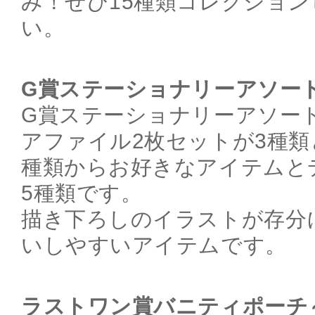
み！ぜひ15種類コレクショ
い。
G賞ステーショナリーアソー
G賞ステーショナリーアソー
アファイル2枚セットが3種類
種類からお好きなアイテムと
5種類です。
描き下ろしのイラストが存分
いしやすいアイテムです。
ラストワン賞バニティポーチ～Hol