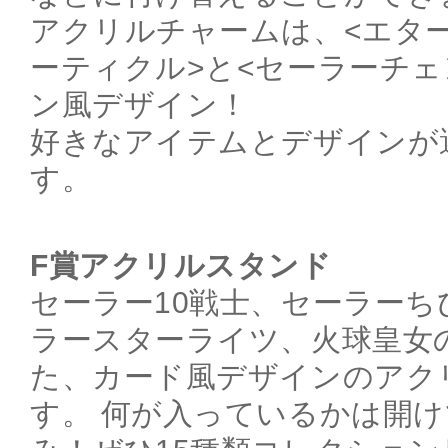
アクリルチャームは、<エタ
ーティクル>と<セーラーチェ
ン風デザイン！
好きなアイテムとデザインが
す。
F賞アクリルスタンド
セーラー10戦士、セーラー
ラースターライツ、火球皇女
た、カード風デザインのアク
す。 何が入っているかは開