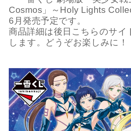
Cosmos」～Holy Lights Col
6月発売予定です。
商品詳細は後日こちらのサイ
します。どうぞお楽しみに！