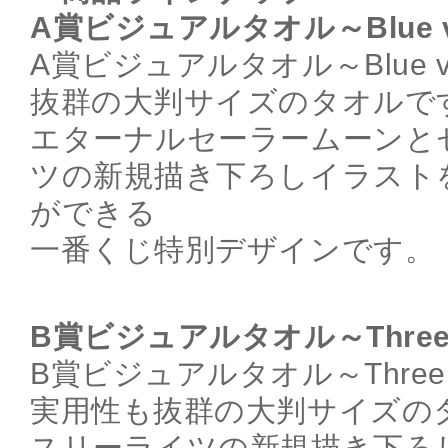
A賞ビジュアルタオル～Blue v
A賞ビジュアルタオル～Blue 
抜群の大判サイズのタオルで
エターナルセーラームーンと
ツの新規描き下ろしイラスト
ができる
一番くじ特別デザインです。
B賞ビジュアルタオル～Three Li
B賞ビジュアルタオル～Three Li
実用性も抜群の大判サイズの
スリーライツの新規描き下ろ