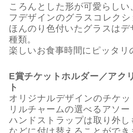
ころんとした形が可愛らしい
フデザインのグラスコレクシ
ほんのり色付いたグラスはデ
種類。
楽しいお食事時間にピッタリ
E賞チケットホルダー／アク
ト
オリジナルデザインのチケッ
リルチャームの選べるアソー
ハンドストラップは取り外し
などに付け替えることができ