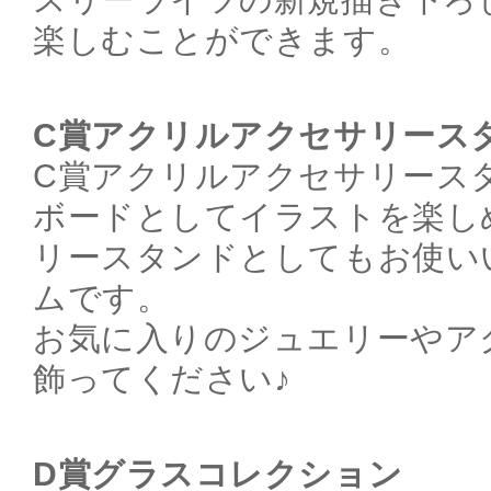
楽しむことができます。
C賞アクリルアクセサリース
C賞アクリルアクセサリース
ボードとしてイラストを楽し
リースタンドとしてもお使い
ムです。
お気に入りのジュエリーやア
飾ってください♪
D賞グラスコレクション