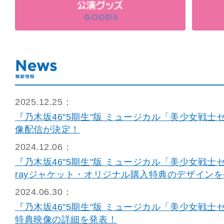
2025.12.25：
『乃木坂46"5期生"版 ミュージカル「美少女戦士
像配信が決定！
2024.12.06：
『乃木坂46"5期生"版 ミュージカル「美少女戦士セー
rayジャケット・オリジナル購入特典のデザイン
2024.06.30：
『乃木坂46"5期生"版 ミュージカル「美少女戦士セー
特典映像の詳細を発表！