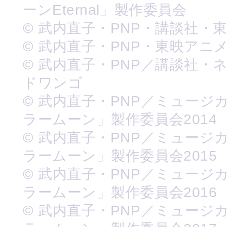
ーンEternal」製作委員会
© 武内直子・PNP・講談社・
© 武内直子・PNP・東映アニ
© 武内直子・PNP／講談社・
ドワンゴ
© 武内直子・PNP／ミュージ
ラームーン」製作委員会2014
© 武内直子・PNP／ミュージ
ラームーン」製作委員会2015
© 武内直子・PNP／ミュージ
ラームーン」製作委員会2016
© 武内直子・PNP／ミュージ