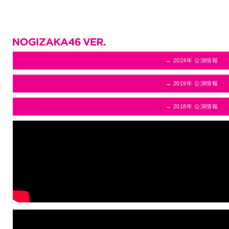
→ 2024年 公演情報
→ 2019年 公演情報
→ 2018年 公演情報