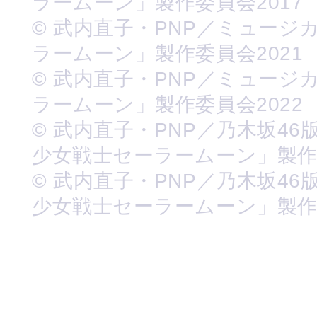
ラームーン」製作委員会2017
© 武内直子・PNP／ミュージ
ラームーン」製作委員会2021
© 武内直子・PNP／ミュージ
ラームーン」製作委員会2022
© 武内直子・PNP／乃木坂46
少女戦士セーラームーン」製
© 武内直子・PNP／乃木坂46
少女戦士セーラームーン」製作委