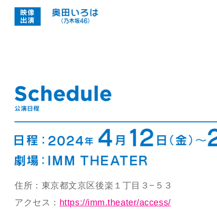
住所：東京都文京区後楽１丁目３−５３
アクセス：
https://imm.theater/access/