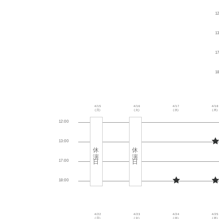
12
13
17
18
4/15
4/16
4/17
4/18
(月)
(火)
(水)
(木)
12:00
13:00
休演日
休演日
17:00
18:00
◆
4/22
4/23
4/24
4/25
(月)
(火)
(水)
(木)