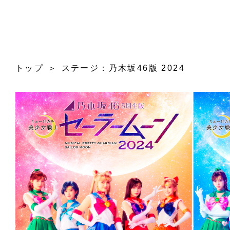
トップ
ステージ：乃木坂46版 2024