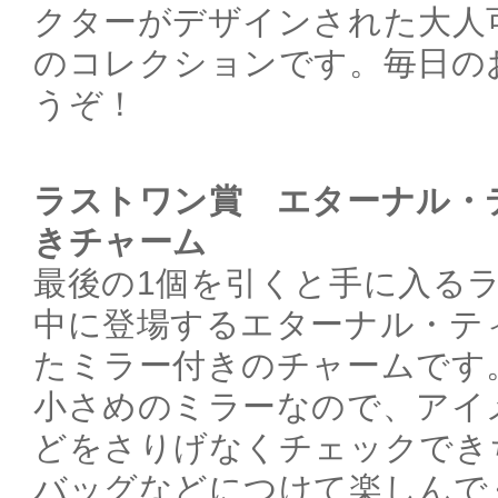
クターがデザインされた大人
のコレクションです。毎日の
うぞ！
ラストワン賞 エターナル・
きチャーム
最後の1個を引くと手に入る
中に登場するエターナル・テ
たミラー付きのチャームです
小さめのミラーなので、アイ
どをさりげなくチェックでき
バッグなどにつけて楽しんで