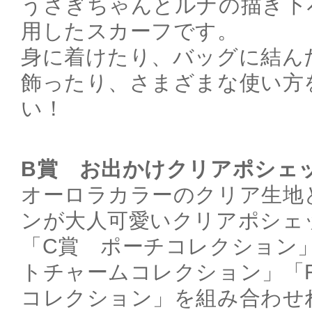
うさぎちゃんとルナの描き下
用したスカーフです。
身に着けたり、バッグに結ん
飾ったり、さまざまな使い方
い！
B賞 お出かけクリアポシェ
オーロラカラーのクリア生地
ンが大人可愛いクリアポシェ
「C賞 ポーチコレクション
トチャームコレクション」「
コレクション」を組み合わせ