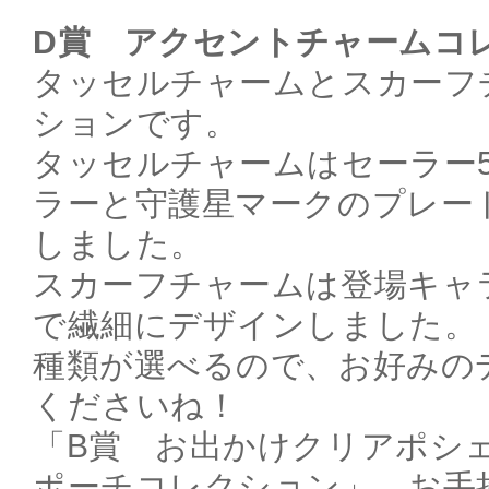
D賞 アクセントチャームコ
タッセルチャームとスカーフ
ションです。
タッセルチャームはセーラー
ラーと守護星マークのプレー
しました。
スカーフチャームは登場キャ
で繊細にデザインしました。
種類が選べるので、お好みの
くださいね！
「B賞 お出かけクリアポシ
ポーチコレクション」、お手