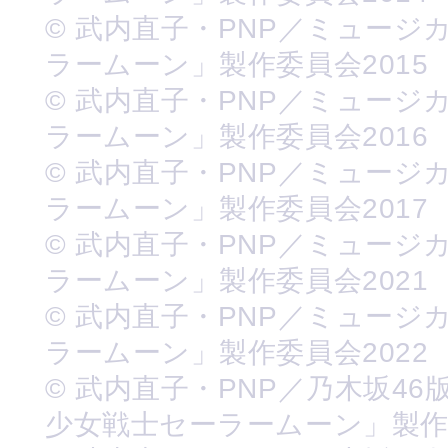
© 武内直子・PNP／ミュージ
ラームーン」製作委員会2015
© 武内直子・PNP／ミュージ
ラームーン」製作委員会2016
© 武内直子・PNP／ミュージ
ラームーン」製作委員会2017
© 武内直子・PNP／ミュージ
ラームーン」製作委員会2021
© 武内直子・PNP／ミュージ
ラームーン」製作委員会2022
© 武内直子・PNP／乃木坂46
少女戦士セーラームーン」製