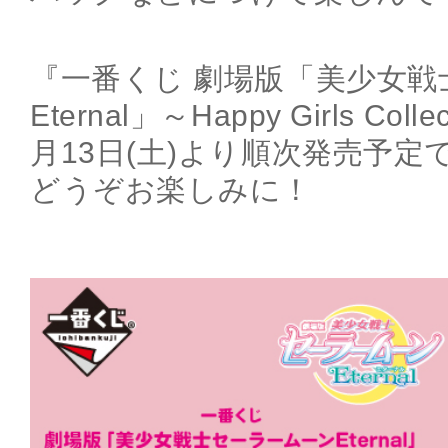
『一番くじ 劇場版「美少女戦
Eternal」～Happy Girls Col
月13日(土)より順次発売予定
どうぞお楽しみに！