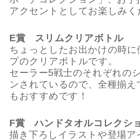
アクセントとしてお楽しみく
E賞 スリムクリアボトル
ちょっとしたお出かけの時に
プのクリアボトルです。
セーラー5戦士のそれぞれの
ンされているので、全種揃え
もおすすめです！
F賞 ハンドタオルコレクシ
描き下ろしイラストや登場ア