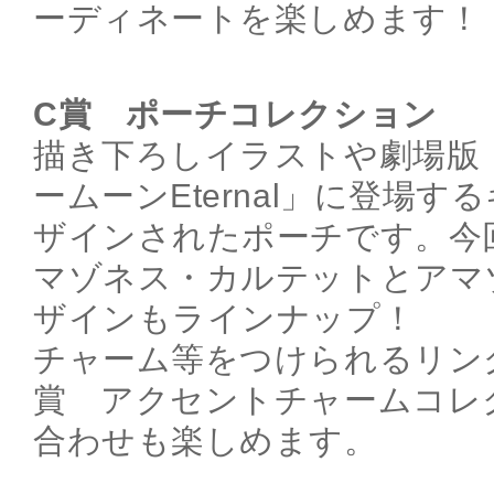
ーディネートを楽しめます！
C賞 ポーチコレクション
描き下ろしイラストや劇場版
ームーンEternal」に登場
ザインされたポーチです。今
マゾネス・カルテットとアマ
ザインもラインナップ！
チャーム等をつけられるリン
賞 アクセントチャームコレ
合わせも楽しめます。