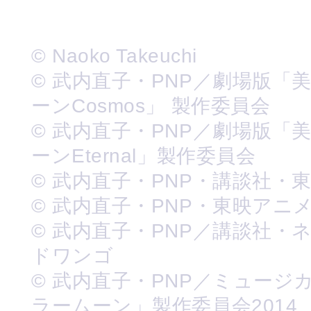
© Naoko Takeuchi
© 武内直子・PNP／劇場版「
ーンCosmos」 製作委員会
© 武内直子・PNP／劇場版「
ーンEternal」製作委員会
© 武内直子・PNP・講談社・
© 武内直子・PNP・東映アニ
© 武内直子・PNP／講談社・
ドワンゴ
© 武内直子・PNP／ミュージ
ラームーン」製作委員会2014