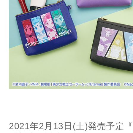
2021年2月13日(土)発売予