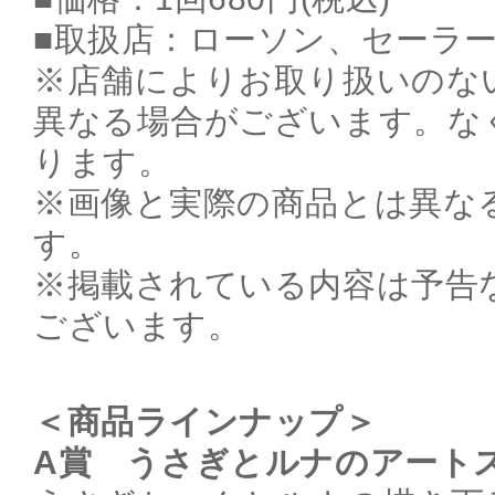
■取扱店：ローソン、セーラ
※店舗によりお取り扱いのな
異なる場合がございます。な
ります。
※画像と実際の商品とは異な
す。
※掲載されている内容は予告
ございます。
＜商品ラインナップ＞
A賞 うさぎとルナのアート