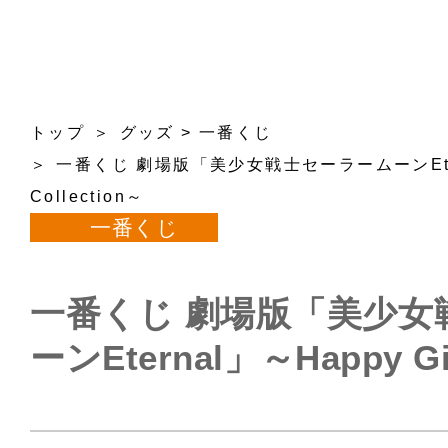
トップ
グッズ
>
一番くじ
一番くじ 劇場版「美少女戦士セーラームーンEterna
Collection～
一番くじ
一番くじ 劇場版「美少女
ーンEternal」～Happy Gir