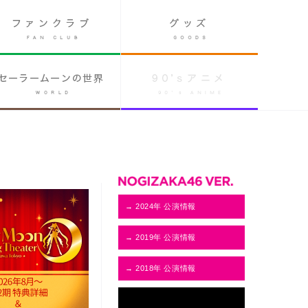
→ 2024年 公演情報
→ 2019年 公演情報
→ 2018年 公演情報