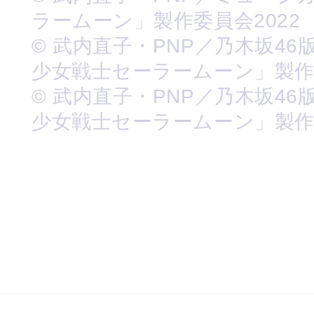
ラームーン」製作委員会2022
© 武内直子・PNP／乃木坂46
少女戦士セーラームーン」製
© 武内直子・PNP／乃木坂46
少女戦士セーラームーン」製作委