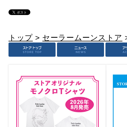
トップ
>
セーラームーンストア