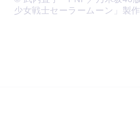
少女戦士セーラームーン」製作委