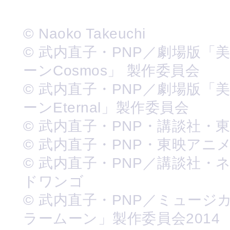
© Naoko Takeuchi
© 武内直子・PNP／劇場版「
ーンCosmos」 製作委員会
© 武内直子・PNP／劇場版「
ーンEternal」製作委員会
© 武内直子・PNP・講談社・
© 武内直子・PNP・東映アニ
© 武内直子・PNP／講談社・
ドワンゴ
© 武内直子・PNP／ミュージ
ラームーン」製作委員会2014