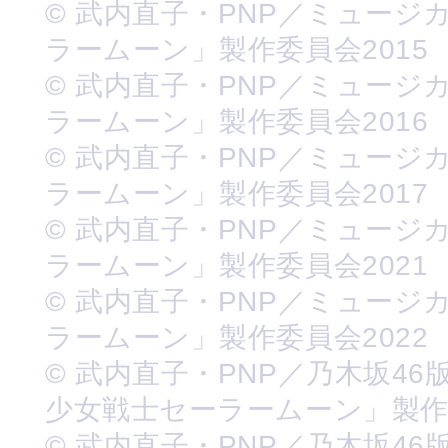
© 武内直子・PNP／ミュージ
ラームーン」製作委員会2015
© 武内直子・PNP／ミュージ
ラームーン」製作委員会2016
© 武内直子・PNP／ミュージ
ラームーン」製作委員会2017
© 武内直子・PNP／ミュージ
ラームーン」製作委員会2021
© 武内直子・PNP／ミュージ
ラームーン」製作委員会2022
© 武内直子・PNP／乃木坂46
少女戦士セーラームーン」製
© 武内直子・PNP／乃木坂46