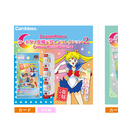
カード
NEW
カー