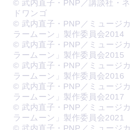
© 武内直子・PNP／講談社・
ドワンゴ
© 武内直子・PNP／ミュージ
ラームーン」製作委員会2014
© 武内直子・PNP／ミュージ
ラームーン」製作委員会2015
© 武内直子・PNP／ミュージ
ラームーン」製作委員会2016
© 武内直子・PNP／ミュージ
ラームーン」製作委員会2017
© 武内直子・PNP／ミュージ
ラームーン」製作委員会2021
© 武内直子・PNP／ミュージ