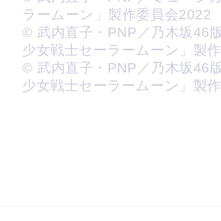
ラームーン」製作委員会2022
© 武内直子・PNP／乃木坂46
少女戦士セーラームーン」製
© 武内直子・PNP／乃木坂46
少女戦士セーラームーン」製作委