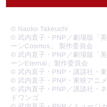
© Naoko Takeuchi
© 武内直子・PNP／劇場版「
ーンCosmos」 製作委員会
© 武内直子・PNP／劇場版「
ーンEternal」製作委員会
© 武内直子・PNP・講談社・
© 武内直子・PNP・東映アニ
© 武内直子・PNP／講談社・
ドワンゴ
© 武内直子・PNP／ミュージ