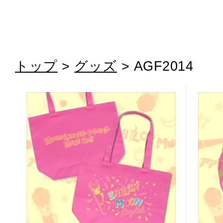
トップ
>
グッズ
> AGF2014