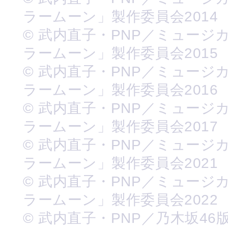
ラームーン」製作委員会2014
© 武内直子・PNP／ミュージ
ラームーン」製作委員会2015
© 武内直子・PNP／ミュージ
ラームーン」製作委員会2016
© 武内直子・PNP／ミュージ
ラームーン」製作委員会2017
© 武内直子・PNP／ミュージ
ラームーン」製作委員会2021
© 武内直子・PNP／ミュージ
ラームーン」製作委員会2022
© 武内直子・PNP／乃木坂46