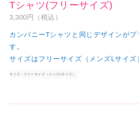
Tシャツ(フリーサイズ)
3,300円（税込）
カンパニーTシャツと同じデザインがプ
す。
サイズはフリーサイズ（メンズLサイズ
サイズ：フリーサイズ（メンズLサイズ）