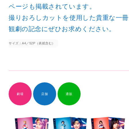
ページも掲載されています。
撮りおろしカットを使用した貴重な一
観劇の記念にぜひお求めください。
サイズ：A4／52P（表紙含む）