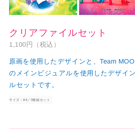
クリアファイルセット
1,100円（税込）
原画を使用したデザインと、Team MOON
のメインビジュアルを使用したデザイン
ルセットです。
サイズ：A4／3枚組セット