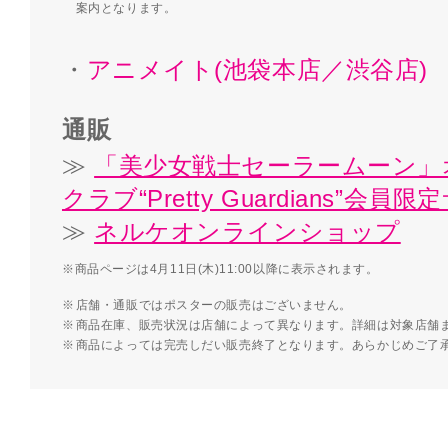
案内となります。
・
アニメイト(池袋本店／渋谷店)
通販
≫
「美少女戦士セーラームーン」
クラブ“Pretty Guardians”会員
≫
ネルケオンラインショップ
※商品ページは4月11日(木)11:00以降に表示されます。
店舗・通販ではポスターの販売はございません。
商品在庫、販売状況は店舗によって異なります。詳細は対象店舗
商品によっては完売しだい販売終了となります。あらかじめご了