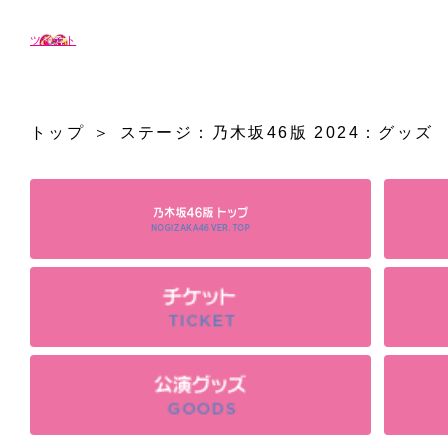
ツイート
トップ
ステージ：乃木坂46版 2024：グッズ