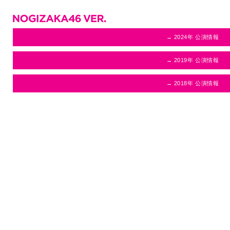
→ 2024年 公演情報
→ 2019年 公演情報
→ 2018年 公演情報