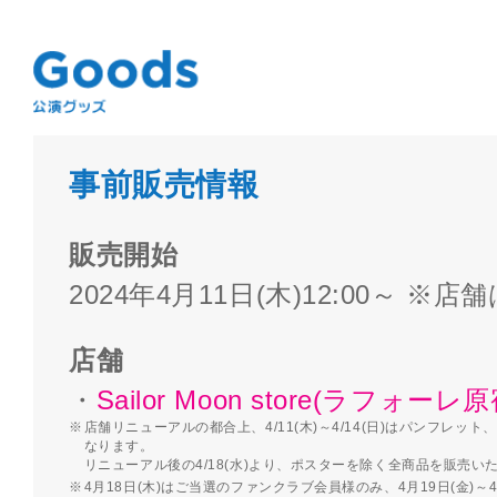
事前販売情報
販売開始
2024年4月11日(木)12:00～ 
店舗
・
Sailor Moon store(ラフォーレ
店舗リニューアルの都合上、4/11(木)～4/14(日)はパンフレ
なります。
リニューアル後の4/18(水)より、ポスターを除く全商品を販売い
4月18日(木)はご当選のファンクラブ会員様のみ、4月19日(金)～