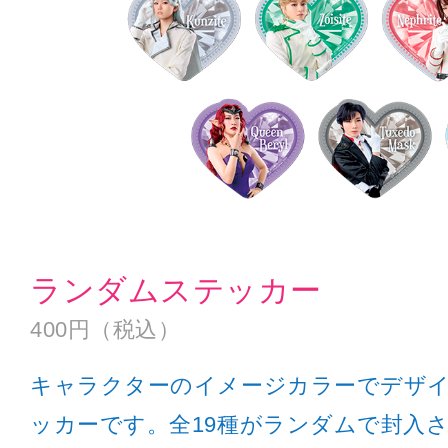
ランダムステッカー
400円（税込）
キャラクターのイメージカラーでデザ
ッカーです。全19種がランダムで封入