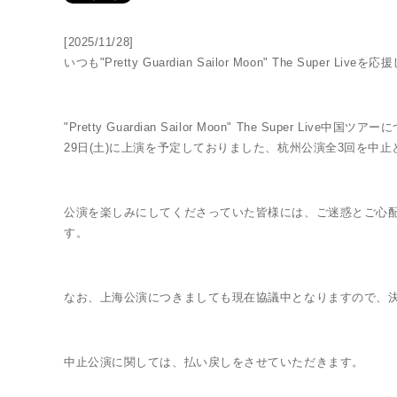
[2025/11/28]
いつも"Pretty Guardian Sailor Moon" The Sup
"Pretty Guardian Sailor Moon" The Supe
29日(土)に上演を予定しておりました、杭州公演全3回を中
THE SUPER LIVE
公演を楽しみにしてくださっていた皆様には、ご迷惑とご心
す。
なお、上海公演につきましても現在協議中となりますので、
中止公演に関しては、払い戻しをさせていただきます。