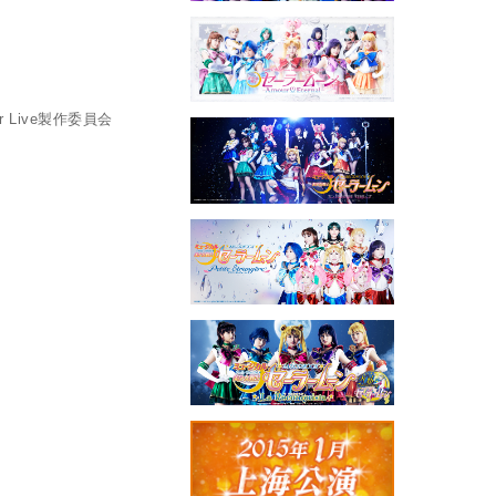
uper Live製作委員会