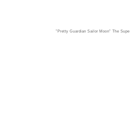
"Pretty Guardian Sailor Moon" The S