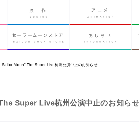
dian Sailor Moon" The Super Live杭州公演中止のお知らせ
oon" The Super Live杭州公演中止のお知ら