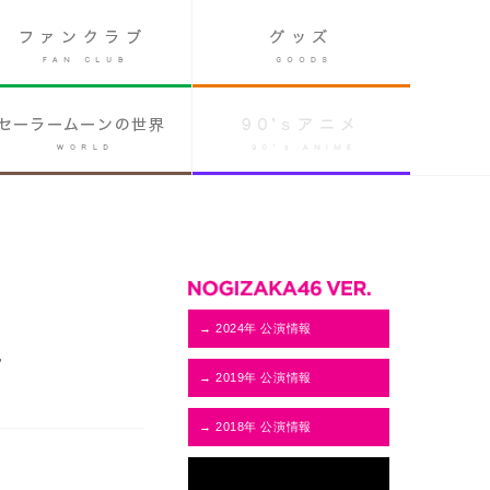
→ 2024年 公演情報
せ
→ 2019年 公演情報
→ 2018年 公演情報