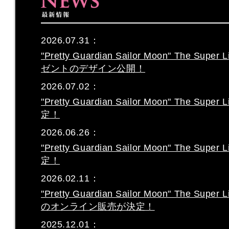
2026.07.31：
"Pretty Guardian Sailor Moon" The S
ゼントのデザイン公開！
2026.07.02：
"Pretty Guardian Sailor Moon" The S
定！
2026.06.26：
"Pretty Guardian Sailor Moon" The S
定！
2026.02.11：
"Pretty Guardian Sailor Moon" The 
のオンライン販売が決定！
2025.12.01：