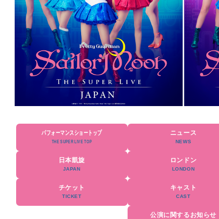
パフォーマンスショートップ
ニュース
日本凱旋
ロンドン
チケット
キャスト
公演に関するお知らせ