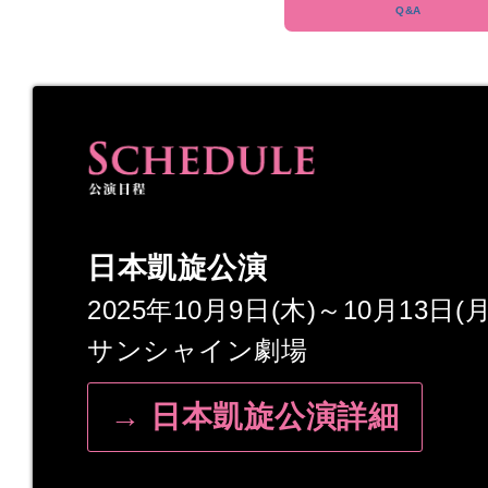
日本凱旋公演
2025年10月9日(木)～10月13日(
サンシャイン劇場
→ 日本凱旋公演詳細