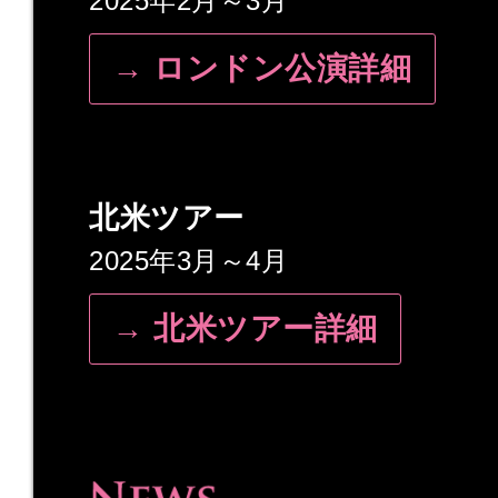
2025年2月～3月
→ ロンドン公演詳細
北米ツアー
2025年3月～4月
→ 北米ツアー詳細