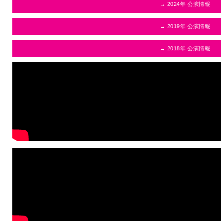
→ 2024年 公演情報
→ 2019年 公演情報
→ 2018年 公演情報