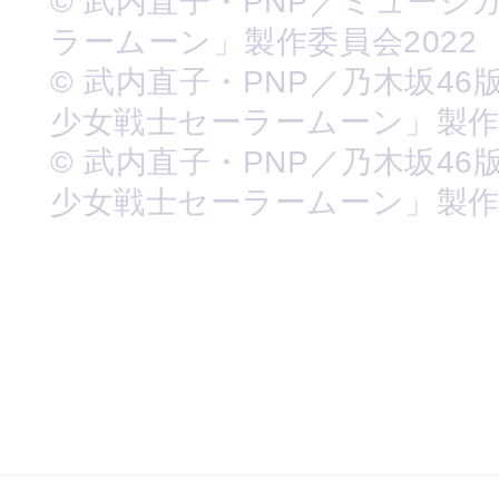
© 武内直子・PNP／ミュージ
ラームーン」製作委員会2022
© 武内直子・PNP／乃木坂46
少女戦士セーラームーン」製
© 武内直子・PNP／乃木坂46
少女戦士セーラームーン」製作委