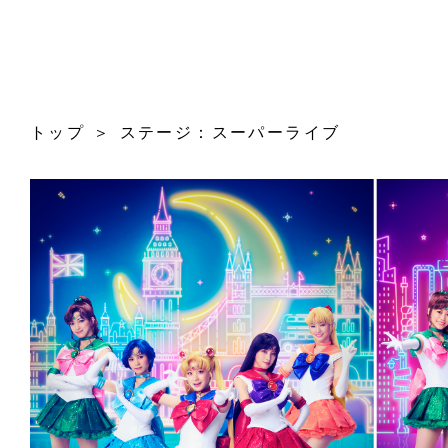
トップ
ステージ：スーパーライブ