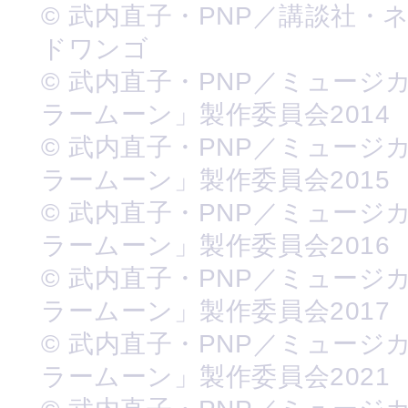
© 武内直子・PNP／講談社・
ドワンゴ
© 武内直子・PNP／ミュージ
ラームーン」製作委員会2014
© 武内直子・PNP／ミュージ
ラームーン」製作委員会2015
© 武内直子・PNP／ミュージ
ラームーン」製作委員会2016
© 武内直子・PNP／ミュージ
ラームーン」製作委員会2017
© 武内直子・PNP／ミュージ
ラームーン」製作委員会2021