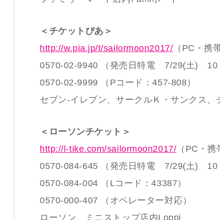
＜チケットぴあ＞
http://w.pia.jp/t/sailormoon2017/
（PC・携
0570-02-9940 （発売日特電 7/29(土) 1
0570-02-9999 （Pコード：457-808）
セブン-イレブン、サークルＫ・サンクス、
＜ローソンチケット＞
http://l-tike.com/sailormoon2017/
（PC・携
0570-084-645 （発売日特電 7/29(土) 1
0570-084-004 （Lコード：43387）
0570-000-407 （オペレーター対応）
ローソン、ミニストップ店内Loppi