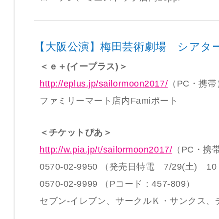
【大阪公演】梅田芸術劇場 シアタ
＜ｅ＋(イープラス)＞
http://eplus.jp/sailormoon2017/
（PC・携帯
ファミリーマート店内Famiポート
＜チケットぴあ＞
http://w.pia.jp/t/sailormoon2017/
（PC・携
0570-02-9950 （発売日特電 7/29(土) 1
0570-02-9999 （Pコード：457-809）
セブン-イレブン、サークルＫ・サンクス、