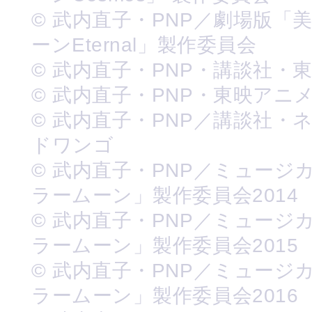
© 武内直子・PNP／劇場版「
ーンEternal」製作委員会
© 武内直子・PNP・講談社・
© 武内直子・PNP・東映アニ
© 武内直子・PNP／講談社・
ドワンゴ
© 武内直子・PNP／ミュージ
ラームーン」製作委員会2014
© 武内直子・PNP／ミュージ
ラームーン」製作委員会2015
© 武内直子・PNP／ミュージ
ラームーン」製作委員会2016