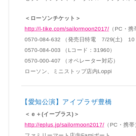
＜ローソンチケット＞
http://l-tike.com/sailormoon2017/
（PC・携
0570-084-632 （発売日特電 7/29(土) 1
0570-084-003 （Lコード：31960）
0570-000-407 （オペレーター対応）
ローソン、ミニストップ店内Loppi
【愛知公演】アイプラザ豊橋
＜ｅ＋(イープラス)＞
http://eplus.jp/sailormoon2017/
（PC・携帯
ファミリーマート店内Famiポート