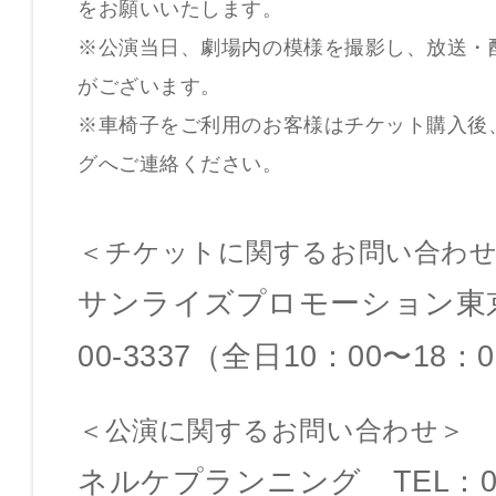
をお願いいたします。
※公演当日、劇場内の模様を撮影し、放送・
がございます。
※車椅子をご利用のお客様はチケット購入後
グへご連絡ください。
＜チケットに関するお問い合わ
サンライズプロモーション東京 
00-3337（全日10：00〜18：
＜公演に関するお問い合わせ＞
ネルケプランニング TEL：03-