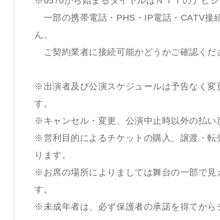
※0570から始まるダイヤルはＮＴＴのナビ
一部の携帯電話・PHS・IP電話・CATV
ん。
ご契約業者に接続可能かどうかご確認くだ
※出演者及び公演スケジュールは予告なく変
す。
※キャンセル・変更、公演中止時以外の払い
※営利目的によるチケットの購入、譲渡・転
ります。
※お席の場所によりましては舞台の一部で見
す。
※未成年者は、必ず保護者の承諾を得てから