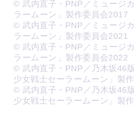
© 武内直子・PNP／ミュージ
ラームーン」製作委員会2017
© 武内直子・PNP／ミュージ
ラームーン」製作委員会2021
© 武内直子・PNP／ミュージ
ラームーン」製作委員会2022
© 武内直子・PNP／乃木坂46
少女戦士セーラームーン」製
© 武内直子・PNP／乃木坂46
少女戦士セーラームーン」製作委