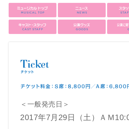
＜一般発売日＞
2017年7月29日（土）ＡＭ10: