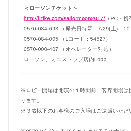
＜ローソンチケット＞
http://l-tike.com/sailormoon2017/
（PC・携
0570-084-693 （発売日特電 7/29(土) 1
0570-084-005 （Lコード：54527）
0570-000-407 （オペレーター対応）
ローソン、ミニストップ店内Loppi
※ロビー開場は開演の１時間前、客席開場は
ります。
※３歳以下のお客様のご入場はご遠慮いただ