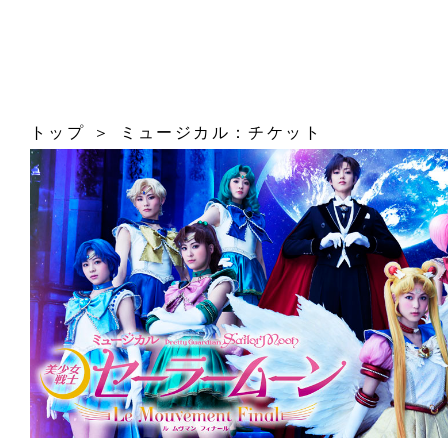
トップ
ミュージカル：チケット