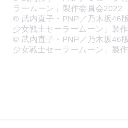
ラームーン」製作委員会2022
© 武内直子・PNP／乃木坂46
少女戦士セーラームーン」製
© 武内直子・PNP／乃木坂46
少女戦士セーラームーン」製作委