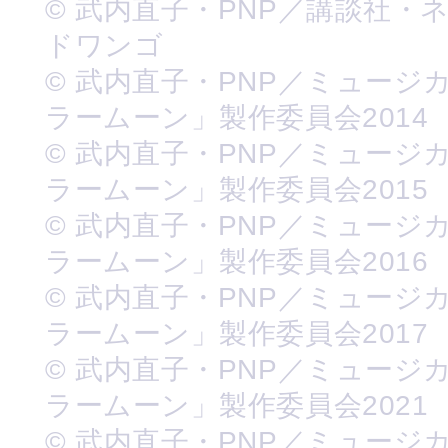
© 武内直子・PNP／講談社・
ドワンゴ
© 武内直子・PNP／ミュージ
ラームーン」製作委員会2014
© 武内直子・PNP／ミュージ
ラームーン」製作委員会2015
© 武内直子・PNP／ミュージ
ラームーン」製作委員会2016
© 武内直子・PNP／ミュージ
ラームーン」製作委員会2017
© 武内直子・PNP／ミュージ
ラームーン」製作委員会2021
© 武内直子・PNP／ミュージ