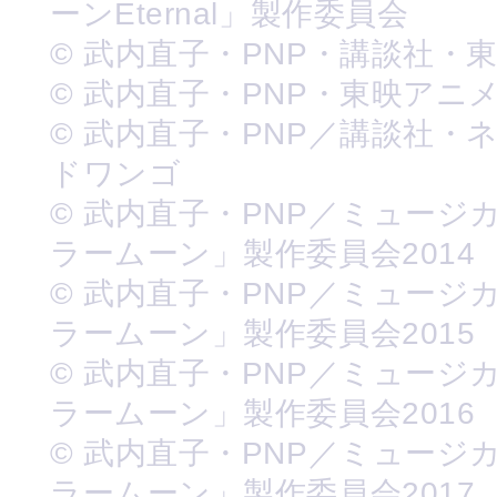
ーンEternal」製作委員会
© 武内直子・PNP・講談社・
© 武内直子・PNP・東映アニ
© 武内直子・PNP／講談社・
ドワンゴ
© 武内直子・PNP／ミュージ
ラームーン」製作委員会2014
© 武内直子・PNP／ミュージ
ラームーン」製作委員会2015
© 武内直子・PNP／ミュージ
ラームーン」製作委員会2016
© 武内直子・PNP／ミュージ
ラームーン」製作委員会2017