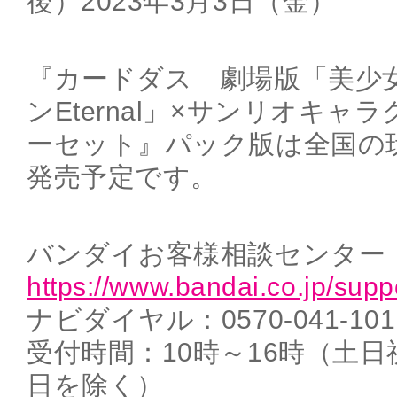
後）2023年3月3日（金）
『カードダス 劇場版「美少
ンEternal」×サンリオキャ
ーセット』パック版は全国の
発売予定です。
バンダイお客様相談センター
https://www.bandai.co.jp/supp
ナビダイヤル：0570-041-101
受付時間：10時～16時（土
日を除く）