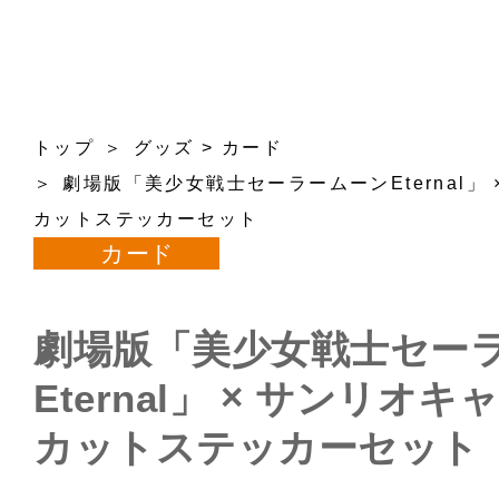
トップ
グッズ
>
カード
劇場版「美少女戦士セーラームーンEternal」
カットステッカーセット
カード
劇場版「美少女戦士セー
Eternal」 × サンリオ
カットステッカーセット