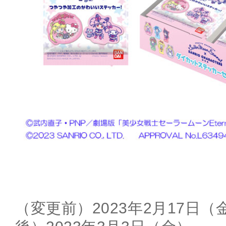
（変更前）2023年2月17日