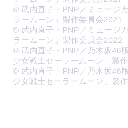
© 武内直子・PNP／ミュージ
ラームーン」製作委員会2021
© 武内直子・PNP／ミュージ
ラームーン」製作委員会2022
© 武内直子・PNP／乃木坂46
少女戦士セーラームーン」製
© 武内直子・PNP／乃木坂46
少女戦士セーラームーン」製作委