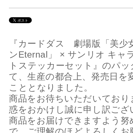
『カードダス 劇場版「美少
ンEternal」 × サンリオ 
トステッカーセット』のパッ
て、生産の都合上、発売日を
こととなりました。
商品をお待ちいただいており
惑をおかけし誠に申し訳ござ
商品をお届けできますよう努
で、ご理解のほどよろしくお