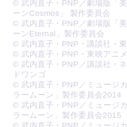
© 武内直子・PNP／劇場版「
ーンCosmos」 製作委員会
© 武内直子・PNP／劇場版「
ーンEternal」製作委員会
© 武内直子・PNP・講談社・
© 武内直子・PNP・東映アニ
© 武内直子・PNP／講談社・
ドワンゴ
© 武内直子・PNP／ミュージ
ラームーン」製作委員会2014
© 武内直子・PNP／ミュージ
ラームーン」製作委員会2015
© 武内直子・PNP／ミュージ