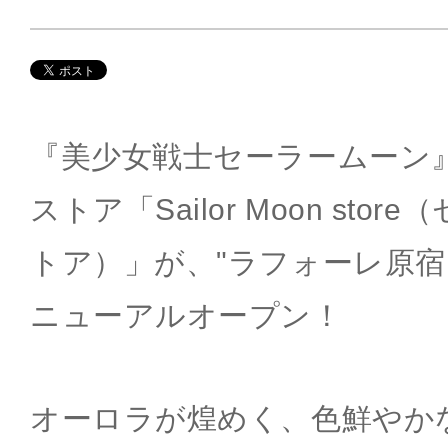
『美少女戦士セーラームーン
ストア「Sailor Moon sto
トア）」が、"ラフォーレ原宿 
ニューアルオープン！
オーロラが煌めく、色鮮やか