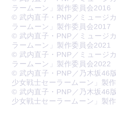
ラームーン」製作委員会2016
© 武内直子・PNP／ミュージ
ラームーン」製作委員会2017
© 武内直子・PNP／ミュージ
ラームーン」製作委員会2021
© 武内直子・PNP／ミュージ
ラームーン」製作委員会2022
© 武内直子・PNP／乃木坂46
少女戦士セーラームーン」製
© 武内直子・PNP／乃木坂46
少女戦士セーラームーン」製作委