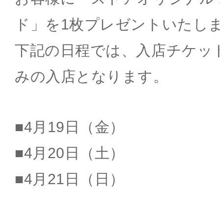
ド」を1枚プレゼントいたし
下記の日程では、入店チケッ
みの入店となります。
■4月19日（金）
■4月20日（土）
■4月21日（日）