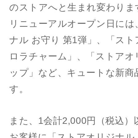
のストアへと生まれ変わりま
リニューアルオープン日には
ナル お守り 第1弾」、「スト
ロラチャーム」、「ストアオ
ップ」など、キュートな新商
す。
また、1会計2,000円（税込
お客様に「ストアオリジナル