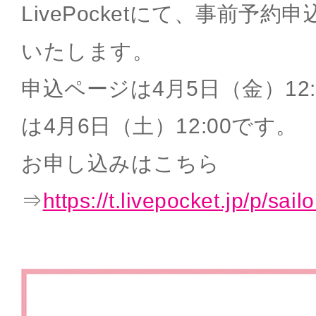
LivePocketにて、事前予
いたします。
申込ページは4月5日（金）12
は4月6日（土）12:00です。
お申し込みはこちら
⇒
https://t.livepocket.jp/p/sai