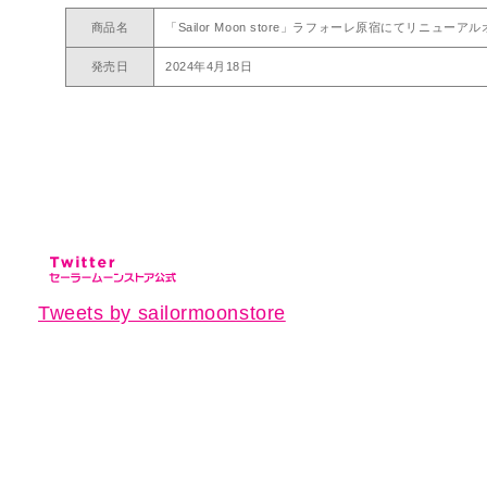
商品名
「Sailor Moon store」ラフォーレ原宿にてリニューア
発売日
2024年4月18日
Tweets by sailormoonstore