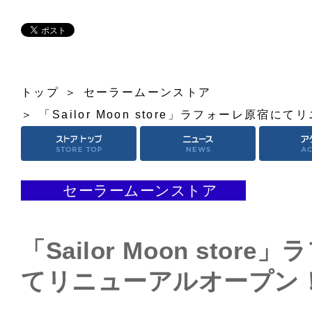
トップ
セーラームーンストア
「Sailor Moon store」ラフォーレ原宿
セーラームーンストア
「Sailor Moon stor
てリニューアルオープン