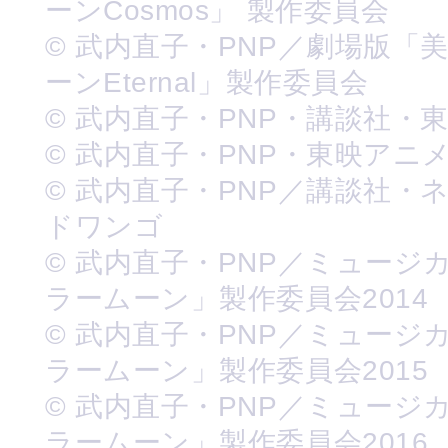
ーンCosmos」 製作委員会
© 武内直子・PNP／劇場版「
ーンEternal」製作委員会
© 武内直子・PNP・講談社・
© 武内直子・PNP・東映アニ
© 武内直子・PNP／講談社・
ドワンゴ
© 武内直子・PNP／ミュージ
ラームーン」製作委員会2014
© 武内直子・PNP／ミュージ
ラームーン」製作委員会2015
© 武内直子・PNP／ミュージ
ラームーン」製作委員会2016