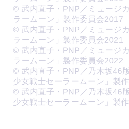
© 武内直子・PNP／ミュージ
ラームーン」製作委員会2017
© 武内直子・PNP／ミュージ
ラームーン」製作委員会2021
© 武内直子・PNP／ミュージ
ラームーン」製作委員会2022
© 武内直子・PNP／乃木坂46
少女戦士セーラームーン」製
© 武内直子・PNP／乃木坂46
少女戦士セーラームーン」製作委