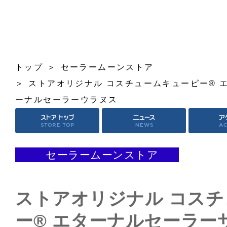
トップ
セーラームーンストア
ストアオリジナル コスチュームキューピー® 
ーナルセーラーウラヌス
セーラームーンストア
ストアオリジナル コス
ー® エターナルセーラー