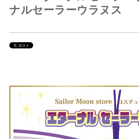
ナルセーラーウラヌス