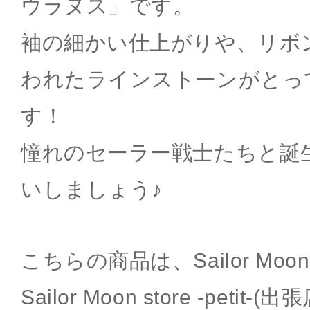
ウラヌス」です。
袖の細かい仕上がりや、リボ
われたラインストーンがとっ
す！
憧れのセーラー戦士たちと誕
いしましょう♪
こちらの商品は、Sailor Moon
Sailor Moon store -peti