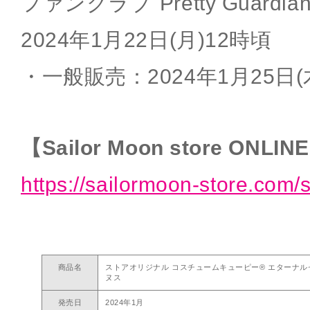
ファンクラブ"Pretty Guard
2024年1月22日(月)12時頃
・一般販売：2024年1月25日(
【Sailor Moon store ONLIN
https://sailormoon-store.com/
商品名
ストアオリジナル コスチュームキューピー® エターナ
ヌス
発売日
2024年1月