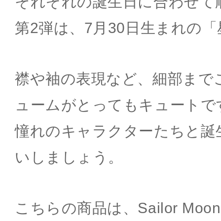
それぞれの誕生日に合わせて
第2弾は、7月30日生まれの
襟や袖の表現など、細部まで
ュームがとってもキュートで
憧れのキャラクターたちと誕
いしましょう。
こちらの商品は、Sailor Moon