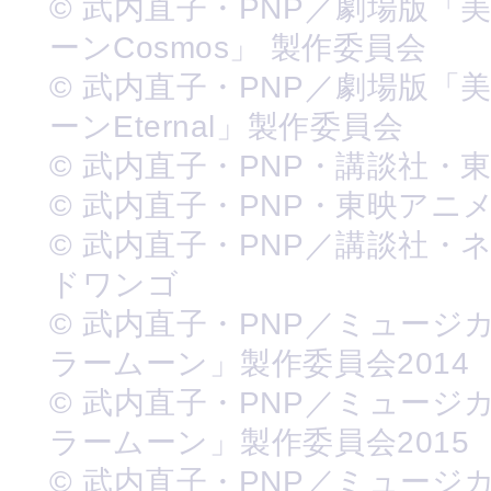
© 武内直子・PNP／劇場版「
ーンCosmos」 製作委員会
© 武内直子・PNP／劇場版「
ーンEternal」製作委員会
© 武内直子・PNP・講談社・
© 武内直子・PNP・東映アニ
© 武内直子・PNP／講談社・
ドワンゴ
© 武内直子・PNP／ミュージ
ラームーン」製作委員会2014
© 武内直子・PNP／ミュージ
ラームーン」製作委員会2015
© 武内直子・PNP／ミュージ