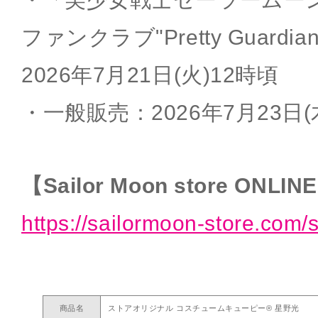
ファンクラブ"Pretty Guard
2026年7月21日(火)12時頃
・一般販売：2026年7月23日(
【Sailor Moon store ONLIN
https://sailormoon-store.com/
商品名
ストアオリジナル コスチュームキューピー® 星野光