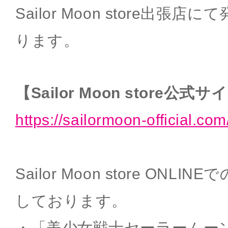
Sailor Moon store出張
ります。
【Sailor Moon store公式
https://sailormoon-official.com
Sailor Moon store ON
しております。
・「美少女戦士セーラームー