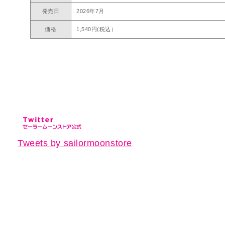
発売日
2026年7月
価格
1,540円(税込）
Tweets by sailormoonstore