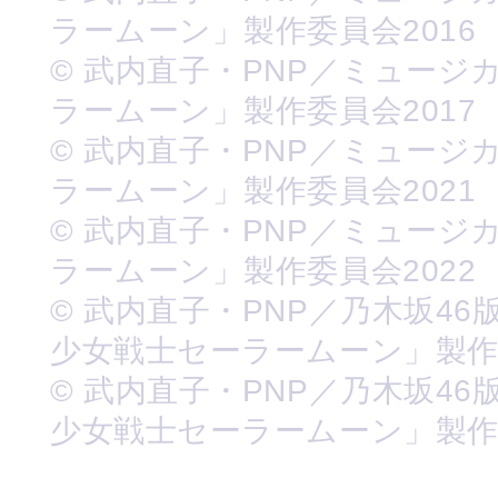
ラームーン」製作委員会2016
© 武内直子・PNP／ミュージ
ラームーン」製作委員会2017
© 武内直子・PNP／ミュージ
ラームーン」製作委員会2021
© 武内直子・PNP／ミュージ
ラームーン」製作委員会2022
© 武内直子・PNP／乃木坂46
少女戦士セーラームーン」製
© 武内直子・PNP／乃木坂46
少女戦士セーラームーン」製作委