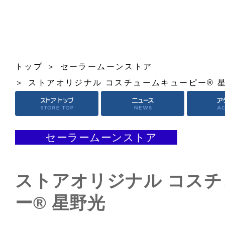
トップ
セーラームーンストア
ストアオリジナル コスチュームキューピー® 
セーラームーンストア
ストアオリジナル コス
ー® 星野光