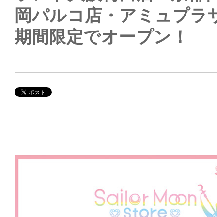
岡パルコ店・アミュプラ
期間限定でオープン！