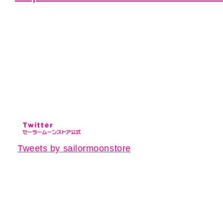
Tweets by sailormoonstore