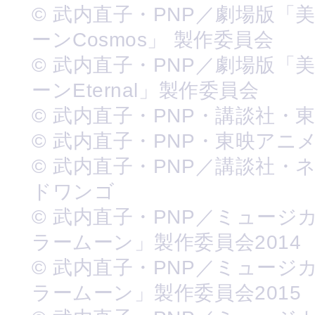
© 武内直子・PNP／劇場版「
ーンCosmos」 製作委員会
© 武内直子・PNP／劇場版「
ーンEternal」製作委員会
© 武内直子・PNP・講談社・
© 武内直子・PNP・東映アニ
© 武内直子・PNP／講談社・
ドワンゴ
© 武内直子・PNP／ミュージ
ラームーン」製作委員会2014
© 武内直子・PNP／ミュージ
ラームーン」製作委員会2015