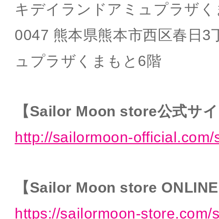
キデイランドアミュプラザくま
0047 熊本県熊本市西区春日3
ュプラザくまもと6階
【Sailor Moon store公式
http://sailormoon-official.com/
【Sailor Moon store ONLIN
https://sailormoon-store.com/