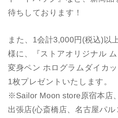
待ちしております！
また、1会計3,000円(税込)
様に、『ストアオリジナル 
変身ペン ホログラムダイカッ
1枚プレゼントいたします。
※Sailor Moon store原宿本店、S
出張店(心斎橋店、名古屋パル