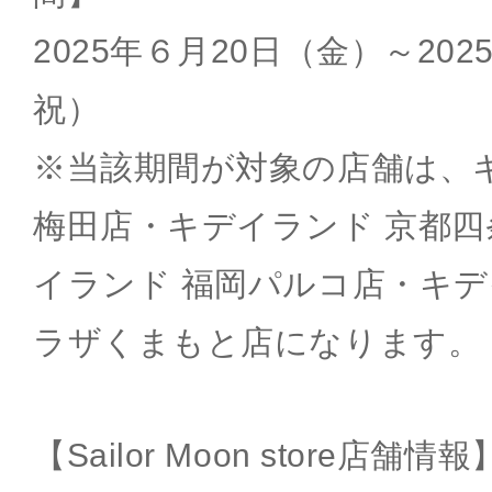
2025年６月20日（金）～20
祝）
※当該期間が対象の店舗は、
梅田店・キデイランド 京都
イランド 福岡パルコ店・キデ
ラザくまもと店になります。
【Sailor Moon store店舗情報