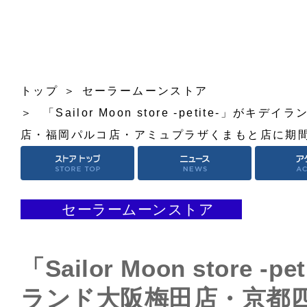
トップ
セーラームーンストア
「Sailor Moon store -petite-」
店・福岡パルコ店・アミュプラザくまもと店に期
セーラームーンストア
「Sailor Moon store -
ランド大阪梅田店・京都