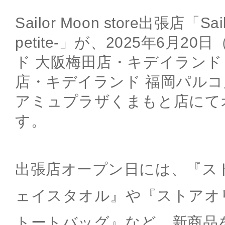
Sailor Moon store出張店「Sailo
petite-」が、2025年6月
ド 大阪梅田店・キデイランド
店・キデイランド 福岡パル
アミュプラザくまもと店にて
す。
出張店オープン日には、『ス
ェイスタオル』や『ストアオ
トートバッグ』など、新商品