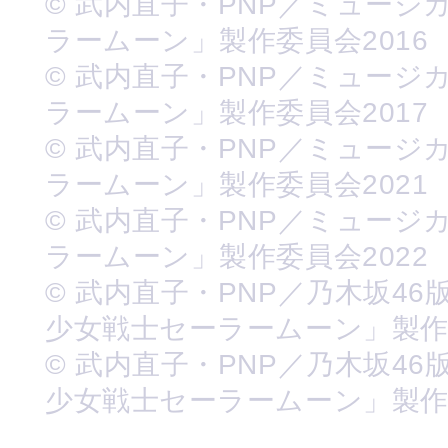
© 武内直子・PNP／ミュージ
ラームーン」製作委員会2016
© 武内直子・PNP／ミュージ
ラームーン」製作委員会2017
© 武内直子・PNP／ミュージ
ラームーン」製作委員会2021
© 武内直子・PNP／ミュージ
ラームーン」製作委員会2022
© 武内直子・PNP／乃木坂46
少女戦士セーラームーン」製
© 武内直子・PNP／乃木坂46
少女戦士セーラームーン」製作委