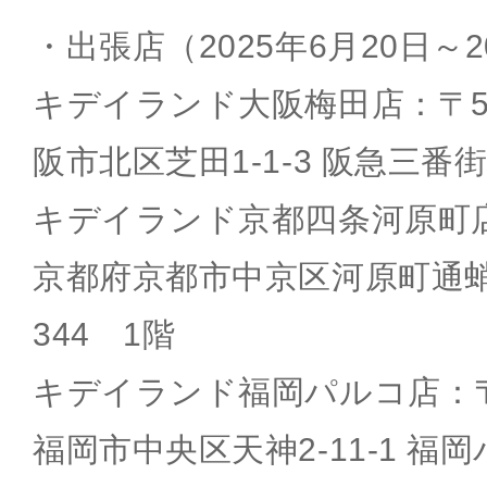
・出張店（2025年6月20日～2
キデイランド大阪梅田店：〒530
阪市北区芝田1-1-3 阪急三番
キデイランド京都四条河原町店：
京都府京都市中京区河原町通
344 1階
キデイランド福岡パルコ店：〒81
福岡市中央区天神2-11-1 福岡