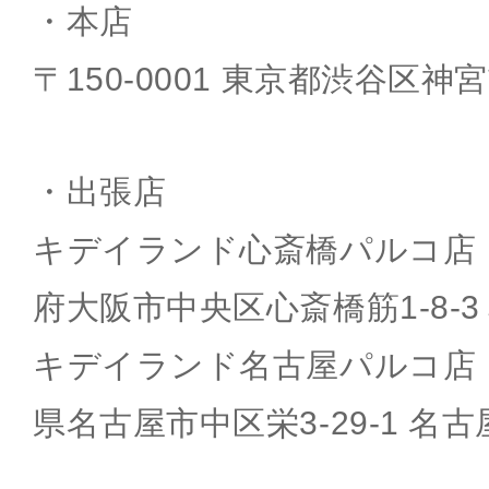
・本店
〒150-0001 東京都渋谷区神宮前
・出張店
キデイランド心斎橋パルコ店：〒5
府大阪市中央区心斎橋筋1-8-3
キデイランド名古屋パルコ店：〒4
県名古屋市中区栄3-29-1 名