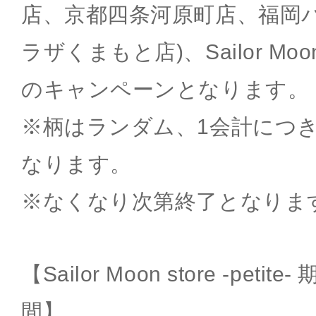
店、京都四条河原町店、福岡
ラザくまもと店)、Sailor Moon 
のキャンペーンとなります。
※柄はランダム、1会計につ
なります。
※なくなり次第終了となりま
【Sailor Moon store -pet
間】