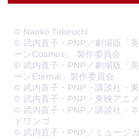
© Naoko Takeuchi
© 武内直子・PNP／劇場版「
ーンCosmos」 製作委員会
© 武内直子・PNP／劇場版「
ーンEternal」製作委員会
© 武内直子・PNP・講談社・
© 武内直子・PNP・東映アニ
© 武内直子・PNP／講談社・
ドワンゴ
© 武内直子・PNP／ミュージ