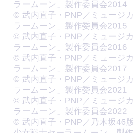
ラームーン」製作委員会2014
© 武内直子・PNP／ミュージ
ラームーン」製作委員会2015
© 武内直子・PNP／ミュージ
ラームーン」製作委員会2016
© 武内直子・PNP／ミュージ
ラームーン」製作委員会2017
© 武内直子・PNP／ミュージ
ラームーン」製作委員会2021
© 武内直子・PNP／ミュージ
ラームーン」製作委員会2022
© 武内直子・PNP／乃木坂46
少女戦士セーラームーン」製