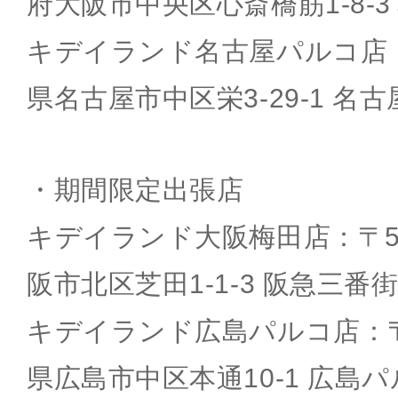
府大阪市中央区心斎橋筋1-8-3
キデイランド名古屋パルコ店：〒4
県名古屋市中区栄3-29-1 名
・期間限定出張店
キデイランド大阪梅田店：〒530
阪市北区芝田1-1-3 阪急三番
キデイランド広島パルコ店：〒7
県広島市中区本通10-1 広島パ