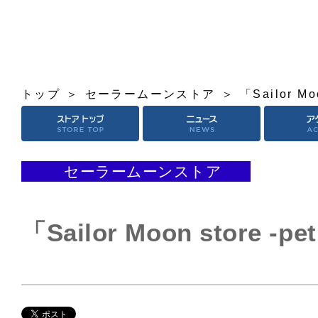
トップ
セーラームーンストア
「Sailor Moo
セーラームーンストア
「Sailor Moon store -pet