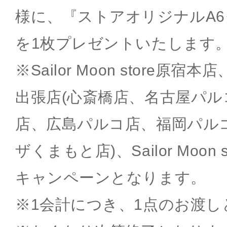
様に、『ストアオリジナルA
を1枚プレゼントいたします
※Sailor Moon store原宿本店、S
出張店(心斎橋店、名古屋パル
店、広島パルコ店、福岡パル
ザくまもと店)、Sailor Moon s
キャンペーンとなります。
※1会計につき、1点のお渡し