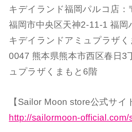
キデイランド福岡パルコ店：〒81
福岡市中央区天神2-11-1 福岡
キデイランドアミュプラザくま
0047 熊本県熊本市西区春日3
ュプラザくまもと6階
【Sailor Moon store公式サ
http://sailormoon-official.com/