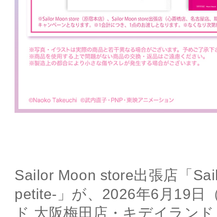
Sailor Moon store出張店「Sailo
petite-」が、2026年6月
ド 大阪梅田店・キデイランド