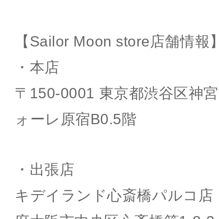
【Sailor Moon store店舗情報
・本店
〒150-0001 東京都渋谷区神宮
ォーレ原宿B0.5階
・出張店
キデイランド心斎橋パルコ店：〒5