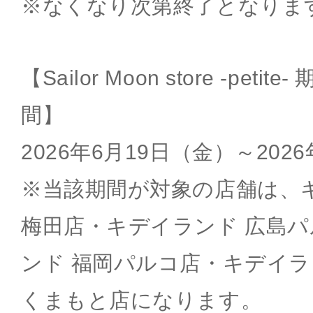
※なくなり次第終了となりま
【Sailor Moon store -pet
間】
2026年6月19日（金）～202
※当該期間が対象の店舗は、
梅田店・キデイランド 広島
ンド 福岡パルコ店・キデイラ
くまもと店になります。