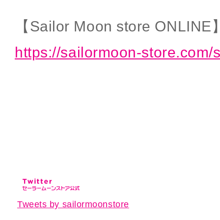
【Sailor Moon store ONLINE
https://sailormoon-store.com/
Tweets by sailormoonstore