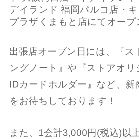
デイランド 福岡パルコ店・キ
プラザくまもと店にてオープ
出張店オープン日には、『ス
ングノート』や『ストアオリ
IDカードホルダー』など、新
をお待ちしております！
また、1会計3,000円(税込)