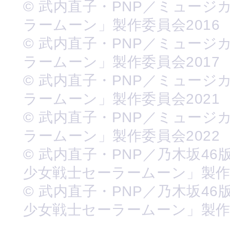
© 武内直子・PNP／ミュージ
ラームーン」製作委員会2016
© 武内直子・PNP／ミュージ
ラームーン」製作委員会2017
© 武内直子・PNP／ミュージ
ラームーン」製作委員会2021
© 武内直子・PNP／ミュージ
ラームーン」製作委員会2022
© 武内直子・PNP／乃木坂46
少女戦士セーラームーン」製
© 武内直子・PNP／乃木坂46
少女戦士セーラームーン」製作委