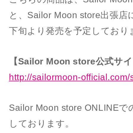
と、Sailor Moon store出
下旬より発売を予定しており
【Sailor Moon store公式
http://sailormoon-official.com/
Sailor Moon store ON
しております。