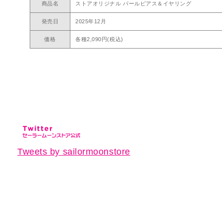
商品名
ストアオリジナル パールピアス＆イヤリング
発売日
2025年12月
価格
各種2,090円(税込)
Tweets by sailormoonstore