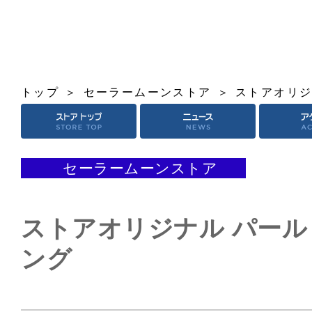
トップ
セーラームーンストア
ストアオリジ
セーラームーンストア
ストアオリジナル パー
ング