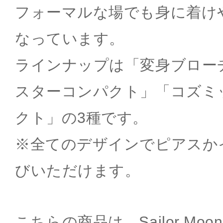
フォーマルな場でも身に着け
なっています。
ラインナップは「変身ブロー
スターコンパクト」「コズミ
クト」の3種です。
※全てのデザインでピアスか
びいただけます。
こちらの商品は、Sailor Moon 