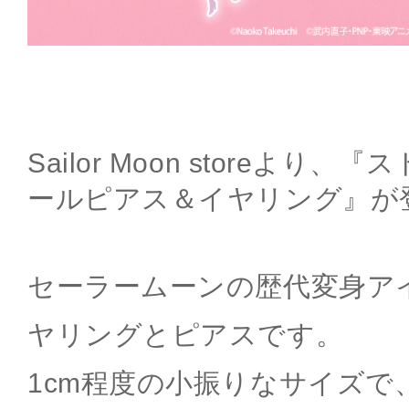
Sailor Moon storeより
ールピアス＆イヤリング』が
セーラームーンの歴代変身ア
ヤリングとピアスです。
1cm程度の小振りなサイズで