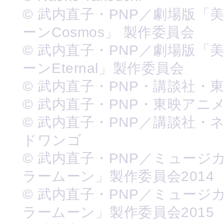
© 武内直子・PNP／劇場版「
ーンCosmos」 製作委員会
© 武内直子・PNP／劇場版「
ーンEternal」製作委員会
© 武内直子・PNP・講談社・
© 武内直子・PNP・東映アニ
© 武内直子・PNP／講談社・
ドワンゴ
© 武内直子・PNP／ミュージ
ラームーン」製作委員会2014
© 武内直子・PNP／ミュージ
ラームーン」製作委員会2015