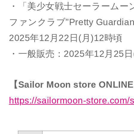
・「美少女戦士セーラームー
ファンクラブ"Pretty Guard
2025年12月22日(月)12時頃
・一般販売：2025年12月25日
【Sailor Moon store ONLIN
https://sailormoon-store.com/