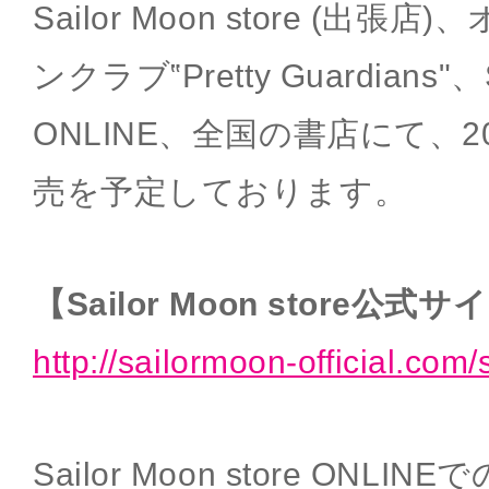
Sailor Moon store (出
ンクラブ‟Pretty Guardians"、Sa
ONLINE、全国の書店にて、2
売を予定しております。
【Sailor Moon store公式
http://sailormoon-official.com/
Sailor Moon store ON