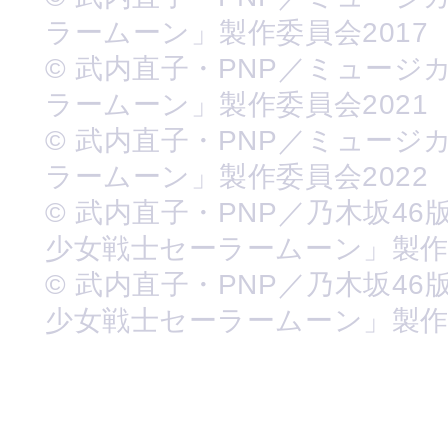
ラームーン」製作委員会2017
© 武内直子・PNP／ミュージ
ラームーン」製作委員会2021
© 武内直子・PNP／ミュージ
ラームーン」製作委員会2022
© 武内直子・PNP／乃木坂46
少女戦士セーラームーン」製
© 武内直子・PNP／乃木坂46
少女戦士セーラームーン」製作委