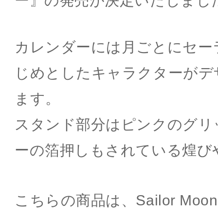
ー』の発売が決定いたしまし
カレンダーには月ごとにセー
じめとしたキャラクターがデ
ます。
スタンド部分はピンクのグリ
ーの箔押しもされている煌び
こちらの商品は、Sailor Moon