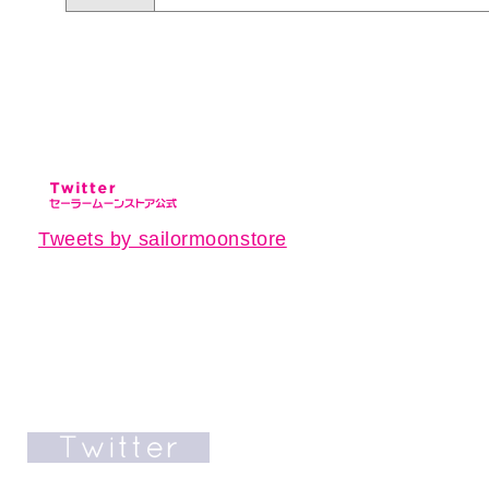
Tweets by sailormoonstore