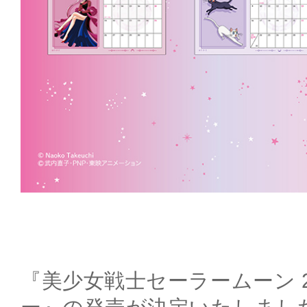
『美少女戦士セーラームーン 2