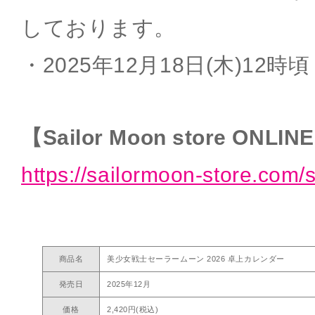
しております。
・2025年12月18日(木)12時頃
【Sailor Moon store ONLIN
https://sailormoon-store.com/
商品名
美少女戦士セーラームーン 2026 卓上カレンダー
発売日
2025年12月
価格
2,420円(税込)