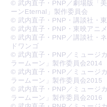
© 武内直子・PNP／劇場版「
ーンEternal」製作委員会
© 武内直子・PNP・講談社・
© 武内直子・PNP・東映アニ
© 武内直子・PNP／講談社・
ドワンゴ
© 武内直子・PNP／ミュージ
ラームーン」製作委員会2014
© 武内直子・PNP／ミュージ
ラームーン」製作委員会2015
© 武内直子・PNP／ミュージ
ラームーン」製作委員会2016
© 武内直子・PNP／ミュージ