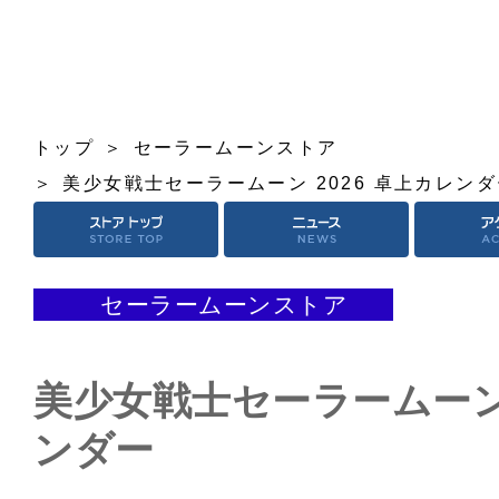
トップ
セーラームーンストア
美少女戦士セーラームーン 2026 卓上カレン
セーラームーンストア
美少女戦士セーラームーン 
ンダー