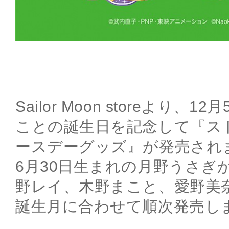
Sailor Moon storeより
ことの誕生日を記念して『ス
ースデーグッズ』が発売され
6月30日生まれの月野うさぎ
野レイ、木野まこと、愛野美
誕生月に合わせて順次発売し