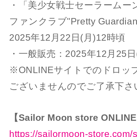
・「美少女戦士セーラームー
ファンクラブ"Pretty Guard
2025年12月22日(月)12時頃
・一般販売：2025年12月25日
※ONLINEサイトでのドロ
ございませんのでご了承下さ
【Sailor Moon store ONLIN
https://sailormoon-store.com/