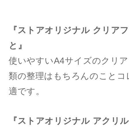
『ストアオリジナル クリアフ
と』
使いやすいA4サイズのクリ
類の整理はもちろんのことコ
適です。
『ストアオリジナル アクリ