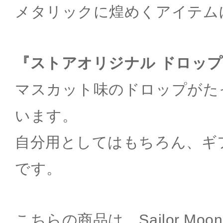
メタリックに煌めくアイテム
『ストアオリジナル ドロップ
マスカット味のドロップがたっ
います。
自分用としてはもちろん、ギ
です。
こちらの商品は、Sailor Moon