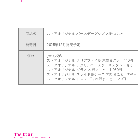
商品名
ストアオリジナル バースデーグッズ 木野まこと
発売日
2025年12月発売予定
価格
(全て税込)
ストアオリジナル クリアファイル 木野まこと 440円
ストアオリジナル アクリルコースター＆スタンドセット 木
ストアオリジナル グラス 木野まこと 1,980円
ストアオリジナル スライド缶ケース 木野まこと 990円
ストアオリジナル ドロップ缶 木野まこと 540円