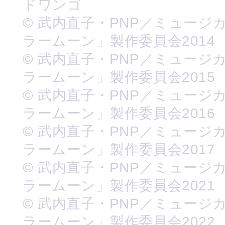
ドワンゴ
© 武内直子・PNP／ミュージ
ラームーン」製作委員会2014
© 武内直子・PNP／ミュージ
ラームーン」製作委員会2015
© 武内直子・PNP／ミュージ
ラームーン」製作委員会2016
© 武内直子・PNP／ミュージ
ラームーン」製作委員会2017
© 武内直子・PNP／ミュージ
ラームーン」製作委員会2021
© 武内直子・PNP／ミュージ
ラームーン」製作委員会2022