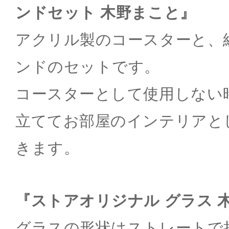
ンドセット 木野まこと』
アクリル製のコースターと、
ンドのセットです。
コースターとして使用しない
立ててお部屋のインテリアと
きます。
『ストアオリジナル グラス 
グラスの形状はストレートで