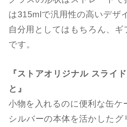
は315mlで汎用性の高いデザ
自分用としてはもちろん、ギ
です。
『ストアオリジナル スライド
と』
小物を入れるのに便利な缶ケ
シルバーの本体を活かしたグ