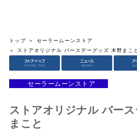
トップ
セーラームーンストア
ストアオリジナル バースデーグッズ 木野まこ
セーラームーンストア
ストアオリジナル バース
まこと