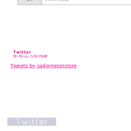
Tweets by sailormoonstore