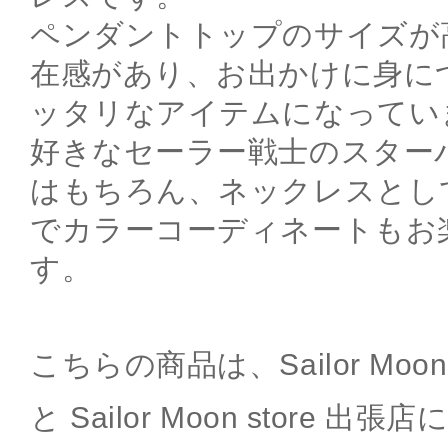
ペンダントトップのサイズが高
在感があり、お出かけに身に
ッタリなアイテムになってい
好きなセーラー戦士のスター
はもちろん、ネックレスとし
でカラーコーディネートもお
す。
こちらの商品は、Sailor Moon
と Sailor Moon store 出張