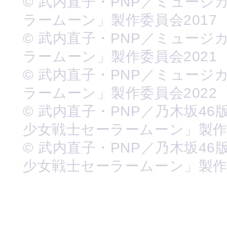
© 武内直子・PNP／ミュージ
ラームーン」製作委員会2017
© 武内直子・PNP／ミュージ
ラームーン」製作委員会2021
© 武内直子・PNP／ミュージ
ラームーン」製作委員会2022
© 武内直子・PNP／乃木坂46
少女戦士セーラームーン」製
© 武内直子・PNP／乃木坂46
少女戦士セーラームーン」製作委