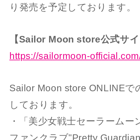
り発売を予定しております。
【Sailor Moon store公式
https://sailormoon-official.com
Sailor Moon store ON
しております。
・「美少女戦士セーラームー
ファンクラブ"Pretty Guard