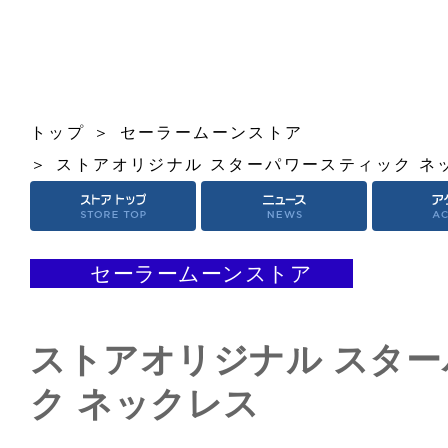
トップ
セーラームーンストア
ストアオリジナル スターパワースティック ネ
セーラームーンストア
ストアオリジナル スタ
ク ネックレス