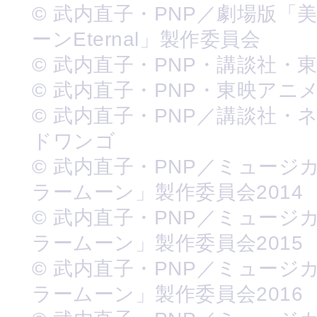
© 武内直子・PNP／劇場版「
ーンEternal」製作委員会
© 武内直子・PNP・講談社・
© 武内直子・PNP・東映アニ
© 武内直子・PNP／講談社・
ドワンゴ
© 武内直子・PNP／ミュージ
ラームーン」製作委員会2014
© 武内直子・PNP／ミュージ
ラームーン」製作委員会2015
© 武内直子・PNP／ミュージ
ラームーン」製作委員会2016