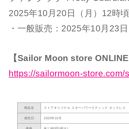
2025年10月20日（月）12時
・一般販売：2025年10月23
【Sailor Moon store ONLIN
https://sailormoon-store.com/
商品名
ストアオリジナル スターパワースティック ネックレス
発売日
2025年10月
価格
各1,980円(税込)