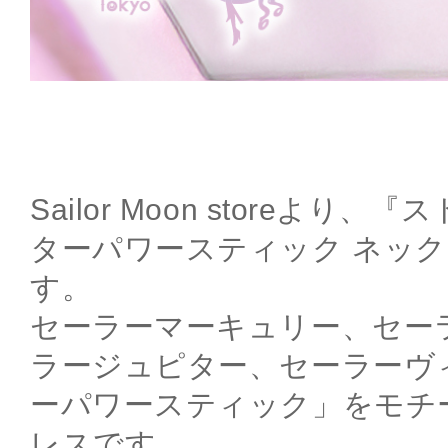
Sailor Moon storeより
ターパワースティック ネッ
す。
セーラーマーキュリー、セー
ラージュピター、セーラーヴ
ーパワースティック」をモチ
レスです。