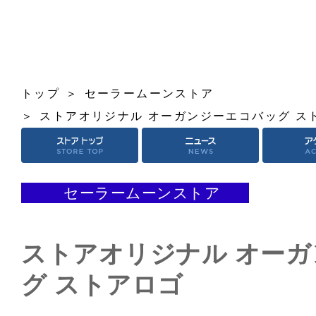
トップ
セーラームーンストア
ストアオリジナル オーガンジーエコバッグ ス
セーラームーンストア
ストアオリジナル オー
グ ストアロゴ