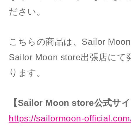
ださい。
こちらの商品は、Sailor Moon
Sailor Moon store出張
ります。
【Sailor Moon store公式
https://sailormoon-official.com