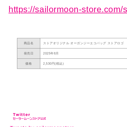
https://sailormoon-store.com/
商品名
ストアオリジナル オーガンジーエコバッグ ストアロゴ
発売日
2025年8月
価格
2,530円(税込)