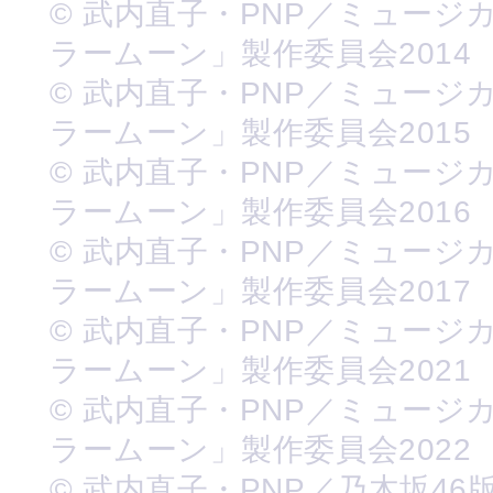
© 武内直子・PNP／ミュージ
ラームーン」製作委員会2014
© 武内直子・PNP／ミュージ
ラームーン」製作委員会2015
© 武内直子・PNP／ミュージ
ラームーン」製作委員会2016
© 武内直子・PNP／ミュージ
ラームーン」製作委員会2017
© 武内直子・PNP／ミュージ
ラームーン」製作委員会2021
© 武内直子・PNP／ミュージ
ラームーン」製作委員会2022
© 武内直子・PNP／乃木坂46