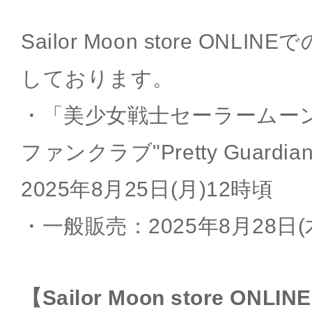
Sailor Moon store ON
しております。
・「美少女戦士セーラームー
ファンクラブ"Pretty Guard
2025年8月25日(月)12時頃
・一般販売：2025年8月28日(
【Sailor Moon store ONLIN