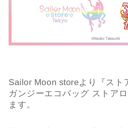
Sailor Moon storeより
ガンジーエコバッグ ストア
ます。