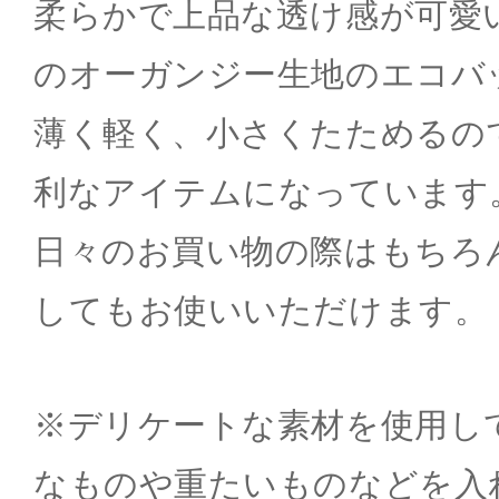
柔らかで上品な透け感が可愛
のオーガンジー生地のエコバ
薄く軽く、小さくたためるの
利なアイテムになっています
日々のお買い物の際はもちろ
してもお使いいただけます。
※デリケートな素材を使用し
なものや重たいものなどを入