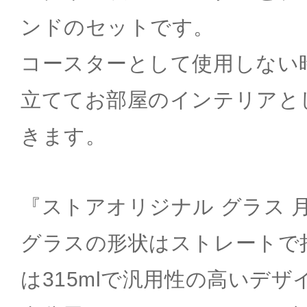
ンドのセットです。
コースターとして使用しない
立ててお部屋のインテリアと
きます。
『ストアオリジナル グラス 
グラスの形状はストレートで
は315mlで汎用性の高いデザ