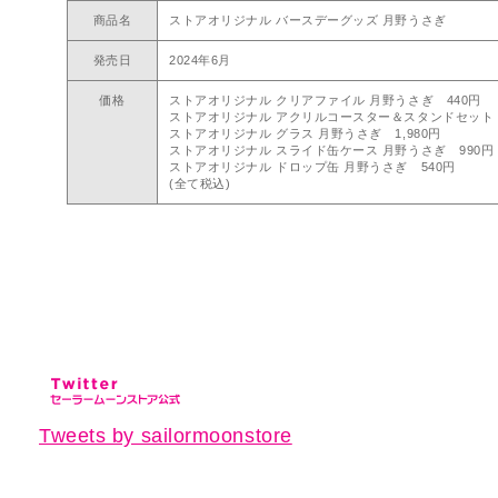
商品名
ストアオリジナル バースデーグッズ 月野うさぎ
発売日
2024年6月
価格
ストアオリジナル クリアファイル 月野うさぎ 440円
ストアオリジナル アクリルコースター＆スタンドセット 月
ストアオリジナル グラス 月野うさぎ 1,980円
ストアオリジナル スライド缶ケース 月野うさぎ 990円
ストアオリジナル ドロップ缶 月野うさぎ 540円
(全て税込)
Tweets by sailormoonstore