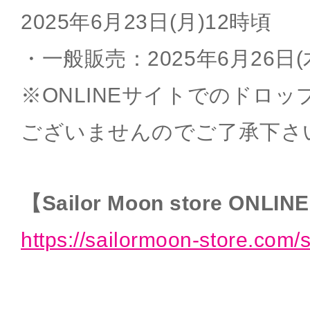
2025年6月23日(月)12時頃
・一般販売：2025年6月26日(
※ONLINEサイトでのドロ
ございませんのでご了承下さ
【Sailor Moon store ONLIN
https://sailormoon-store.com/