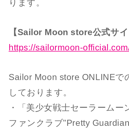
ります。
【Sailor Moon store公式
https://sailormoon-official.com
Sailor Moon store ON
しております。
・「美少女戦士セーラームー
ファンクラブ"Pretty Guard