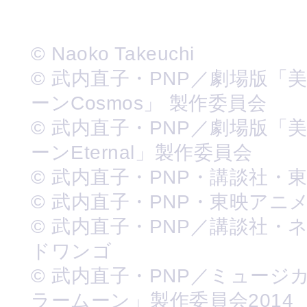
© Naoko Takeuchi
© 武内直子・PNP／劇場版「
ーンCosmos」 製作委員会
© 武内直子・PNP／劇場版「
ーンEternal」製作委員会
© 武内直子・PNP・講談社・
© 武内直子・PNP・東映アニ
© 武内直子・PNP／講談社・
ドワンゴ
© 武内直子・PNP／ミュージ
ラームーン」製作委員会2014