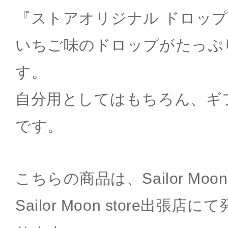
『ストアオリジナル ドロップ
いちご味のドロップがたっぷり
す。
自分用としてはもちろん、ギ
です。
こちらの商品は、Sailor Moon
Sailor Moon store出張