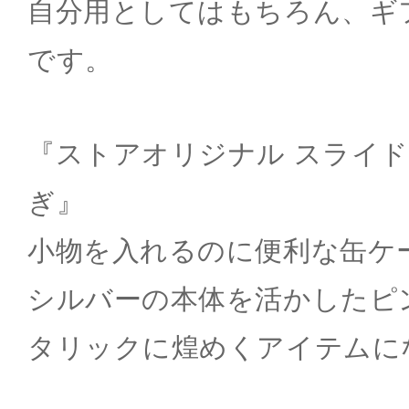
自分用としてはもちろん、ギ
です。
『ストアオリジナル スライド
ぎ』
小物を入れるのに便利な缶ケ
シルバーの本体を活かしたピ
タリックに煌めくアイテムに