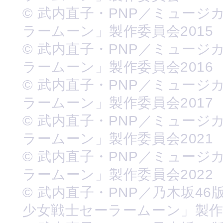
© 武内直子・PNP／ミュージ
ラームーン」製作委員会2015
© 武内直子・PNP／ミュージ
ラームーン」製作委員会2016
© 武内直子・PNP／ミュージ
ラームーン」製作委員会2017
© 武内直子・PNP／ミュージ
ラームーン」製作委員会2021
© 武内直子・PNP／ミュージ
ラームーン」製作委員会2022
© 武内直子・PNP／乃木坂46
少女戦士セーラームーン」製