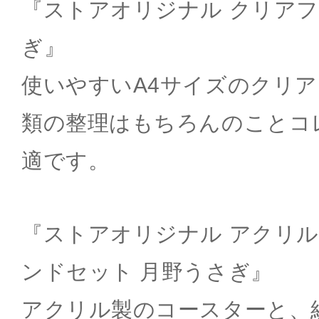
『ストアオリジナル クリアフ
ぎ』
使いやすいA4サイズのクリ
類の整理はもちろんのことコ
適です。
『ストアオリジナル アクリ
ンドセット 月野うさぎ』
アクリル製のコースターと、