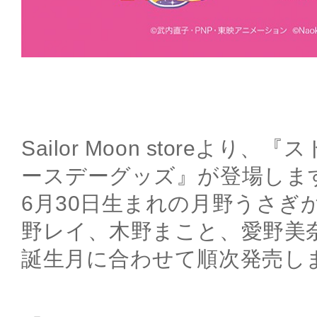
Sailor Moon storeより
ースデーグッズ』が登場しま
6月30日生まれの月野うさぎ
野レイ、木野まこと、愛野美
誕生月に合わせて順次発売し