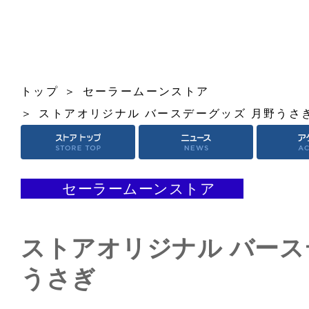
トップ
セーラームーンストア
ストアオリジナル バースデーグッズ 月野うさ
セーラームーンストア
ストアオリジナル バース
うさぎ