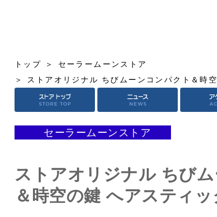
トップ
セーラームーンストア
ストアオリジナル ちびムーンコンパクト＆時空
セーラームーンストア
ストアオリジナル ちび
＆時空の鍵 へアスティッ