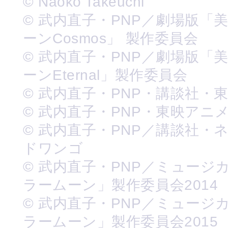
© Naoko Takeuchi
© 武内直子・PNP／劇場版「
ーンCosmos」 製作委員会
© 武内直子・PNP／劇場版「
ーンEternal」製作委員会
© 武内直子・PNP・講談社・
© 武内直子・PNP・東映アニ
© 武内直子・PNP／講談社・
ドワンゴ
© 武内直子・PNP／ミュージ
ラームーン」製作委員会2014
© 武内直子・PNP／ミュージ
ラームーン」製作委員会2015