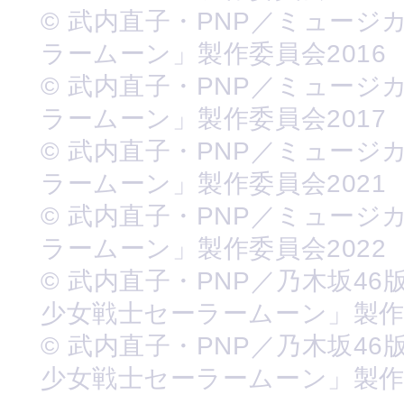
© 武内直子・PNP／ミュージ
ラームーン」製作委員会2016
© 武内直子・PNP／ミュージ
ラームーン」製作委員会2017
© 武内直子・PNP／ミュージ
ラームーン」製作委員会2021
© 武内直子・PNP／ミュージ
ラームーン」製作委員会2022
© 武内直子・PNP／乃木坂46
少女戦士セーラームーン」製
© 武内直子・PNP／乃木坂46
少女戦士セーラームーン」製作委