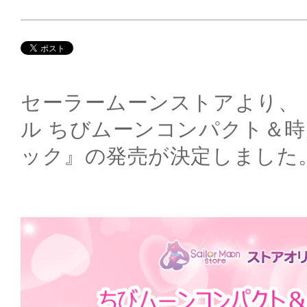
セーラームーンストアより、
ル ちびムーンコンパクト＆時
ック』の発売が決定しました