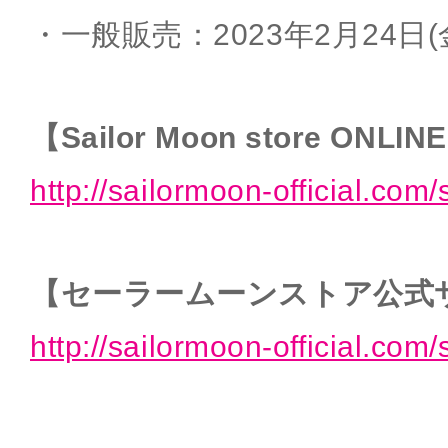
・一般販売：2023年2月24日(
【Sailor Moon store ONLIN
http://sailormoon-official.com/
【セーラームーンストア公式
http://sailormoon-official.com/