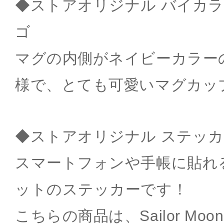
◆ストアオリジナル バイカラ
ゴ
マグの内側がネイビーカラー
様で、とても可愛いマグカッ
◆ストアオリジナル ステッカ
スマートフォンや手帳に貼れ
ットのステッカーです！
こちらの商品は、Sailor Moon