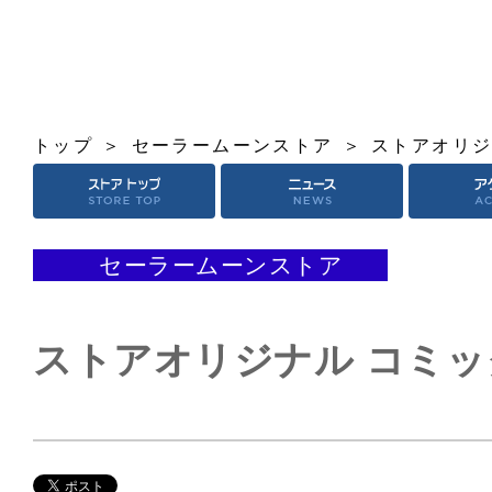
トップ
セーラームーンストア
ストアオリジ
セーラームーンストア
ストアオリジナル コミ