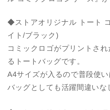
◆ストアオリジナル トート コ
イト/ブラック)
コミックロゴがプリントされ
るトートバッグです。
A4サイズが入るので普段使
バッグとしても活躍間違いな