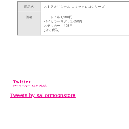
商品名
ストアオリジナル コミックロゴシリーズ
価格
トート：各1,980円
バイカラーマグ：1,650円
ステッカー：495円
(全て税込)
Tweets by sailormoonstore