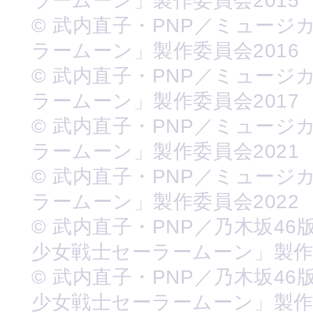
ラームーン」製作委員会2015
© 武内直子・PNP／ミュージ
ラームーン」製作委員会2016
© 武内直子・PNP／ミュージ
ラームーン」製作委員会2017
© 武内直子・PNP／ミュージ
ラームーン」製作委員会2021
© 武内直子・PNP／ミュージ
ラームーン」製作委員会2022
© 武内直子・PNP／乃木坂46
少女戦士セーラームーン」製
© 武内直子・PNP／乃木坂46
少女戦士セーラームーン」製作委