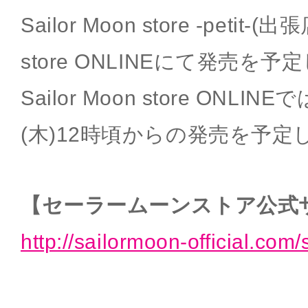
Sailor Moon store -petit-(出
store ONLINEにて発売を
Sailor Moon store ONLI
(木)12時頃からの発売を予
【セーラームーンストア公式
http://sailormoon-official.com/