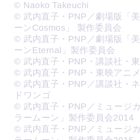
© Naoko Takeuchi
© 武内直子・PNP／劇場版「
ーンCosmos」 製作委員会
© 武内直子・PNP／劇場版「
ーンEternal」製作委員会
© 武内直子・PNP・講談社・
© 武内直子・PNP・東映アニ
© 武内直子・PNP／講談社・
ドワンゴ
© 武内直子・PNP／ミュージ
ラームーン」製作委員会2014
© 武内直子・PNP／ミュージ