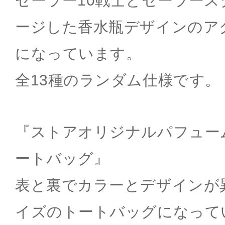
セーラー10戦士とセーラー
ージした香水瓶デザインのア
になっています。
全13種のランダム仕様です。
『ストアオリジナルパフューム
ートバッグ』
表と裏でカラーとデザインが
イズのトートバッグになって