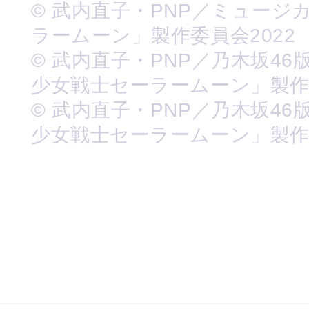
© 武内直子・PNP／ミュージ
ラームーン」製作委員会2022
© 武内直子・PNP／乃木坂46
少女戦士セーラームーン」製
© 武内直子・PNP／乃木坂46
少女戦士セーラームーン」製作委