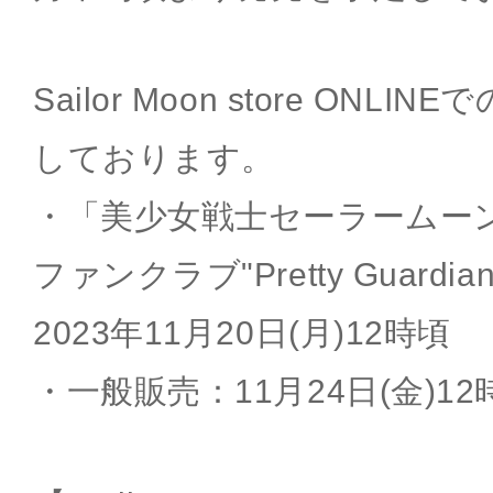
Sailor Moon store ON
しております。
・「美少女戦士セーラームー
ファンクラブ"Pretty Guard
2023年11月20日(月)12時頃
・一般販売：11月24日(金)12