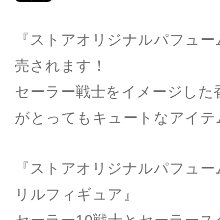
『ストアオリジナルパフュー
売されます！
セーラー戦士をイメージした
がとってもキュートなアイテ
『ストアオリジナルパフュー
リルフィギュア』