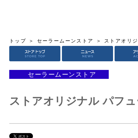
トップ
セーラームーンストア
ストアオリジ
セーラームーンストア
ストアオリジナル パフ