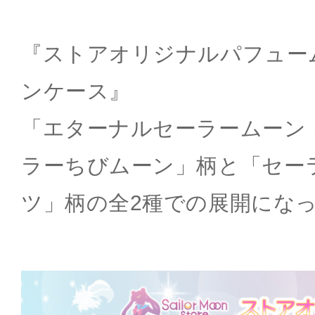
『ストアオリジナルパフュー
ンケース』
「エターナルセーラームーン
ラーちびムーン」柄と「セー
ツ」柄の全2種での展開にな