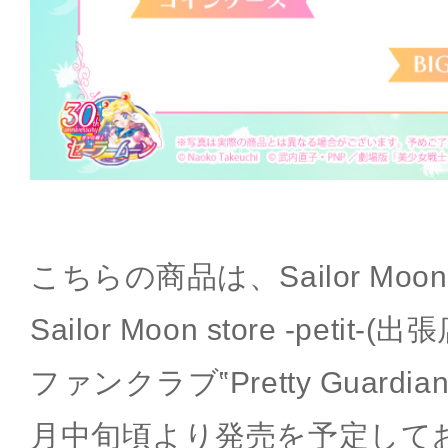
こちらの商品は、Sailor Moon
Sailor Moon store -peti
ファンクラブ‟Pretty Guardia
月中旬頃より発売を予定して