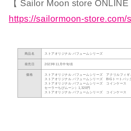
【 Sailor Moon store ONLINE
https://sailormoon-store.com/
商品名
ストアオリジナル パフュームシリーズ
発売日
2023年11月中旬頃
価格
ストアオリジナル パフュームシリーズ アクリルフィギュ
ストアオリジナル パフュームシリーズ BIGトートバッグ 
ストアオリジナル パフュームシリーズ コインケース 
セーラーちびムーン）1,320円
ストアオリジナル パフュームシリーズ コインケース （