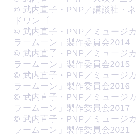
© 武内直子・PNP／講談社・
ドワンゴ
© 武内直子・PNP／ミュージ
ラームーン」製作委員会2014
© 武内直子・PNP／ミュージ
ラームーン」製作委員会2015
© 武内直子・PNP／ミュージ
ラームーン」製作委員会2016
© 武内直子・PNP／ミュージ
ラームーン」製作委員会2017
© 武内直子・PNP／ミュージ
ラームーン」製作委員会2021