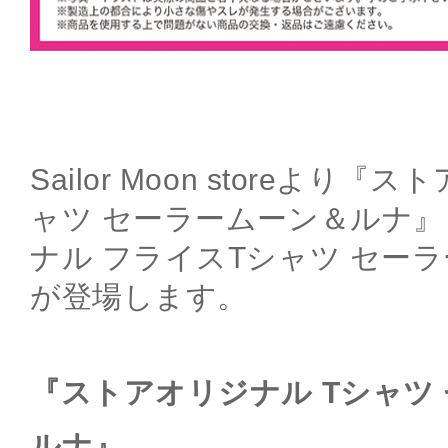
Sailor Moon storeより
ャツ セーラームーン＆ルナ
ナル フライスTシャツ セー
が登場します。
『ストアオリジナル Tシャツ
ルナ』