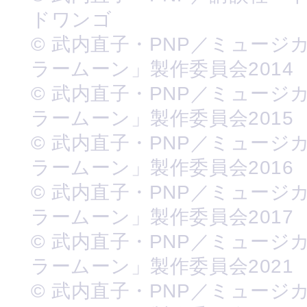
ドワンゴ
© 武内直子・PNP／ミュージ
ラームーン」製作委員会2014
© 武内直子・PNP／ミュージ
ラームーン」製作委員会2015
© 武内直子・PNP／ミュージ
ラームーン」製作委員会2016
© 武内直子・PNP／ミュージ
ラームーン」製作委員会2017
© 武内直子・PNP／ミュージ
ラームーン」製作委員会2021
© 武内直子・PNP／ミュージ