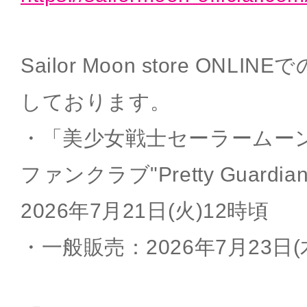
Sailor Moon store ON
しております。
・「美少女戦士セーラームー
ファンクラブ"Pretty Guard
2026年7月21日(火)12時頃
・一般販売：2026年7月23日(