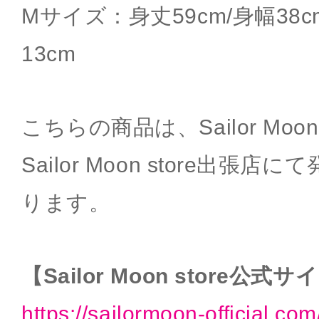
Mサイズ：身丈59cm/身幅38cm
13cm
こちらの商品は、Sailor Moon
Sailor Moon store出張
ります。
【Sailor Moon store公式
https://sailormoon-official.com