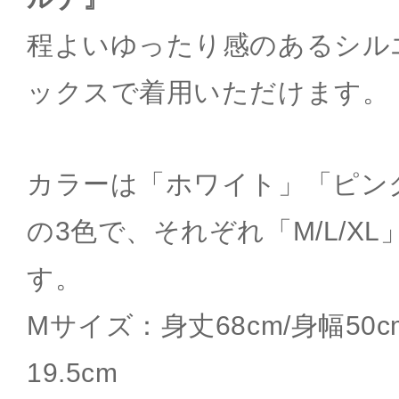
程よいゆったり感のあるシル
ックスで着用いただけます。
カラーは「ホワイト」「ピン
の3色で、それぞれ「M/L/X
す。
Mサイズ：身丈68cm/身幅50cm
19.5cm