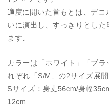
適度に開いた首もとは、デコ
いに演出し、すっきりとした
ます。
カラーは「ホワイト」「ブラ
れぞれ「S/M」の2サイズ展
Sサイズ：身丈56cm/身幅35cm
12cm