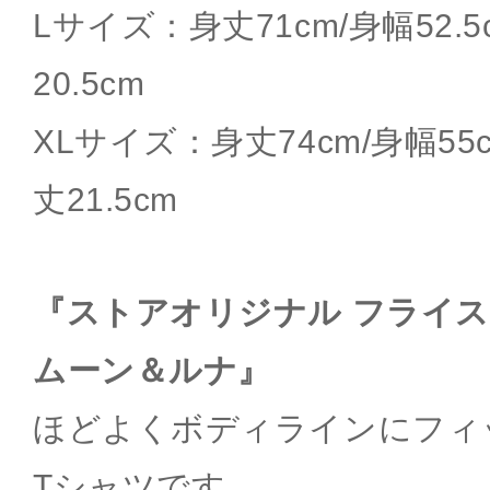
Lサイズ：身丈71cm/身幅52.5
20.5cm
XLサイズ：身丈74cm/身幅55cm
丈21.5cm
『ストアオリジナル フライス
ムーン＆ルナ』
ほどよくボディラインにフィ
Tシャツです。