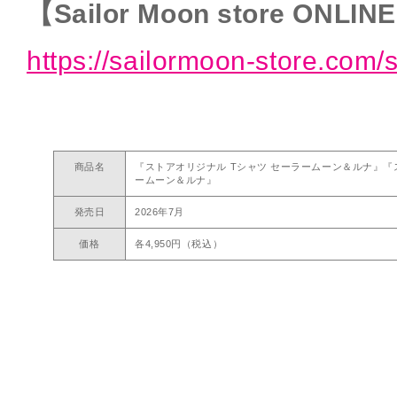
【Sailor Moon store ONLIN
https://sailormoon-store.com/
商品名
『ストアオリジナル Tシャツ セーラームーン＆ルナ』『
ームーン＆ルナ』
発売日
2026年7月
価格
各4,950円（税込）