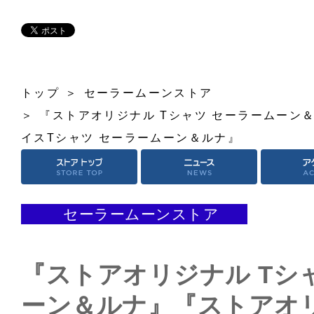
トップ
セーラームーンストア
『ストアオリジナル Tシャツ セーラームーン
イスTシャツ セーラームーン＆ルナ』
セーラームーンストア
『ストアオリジナル Tシ
ーン＆ルナ』『ストアオ