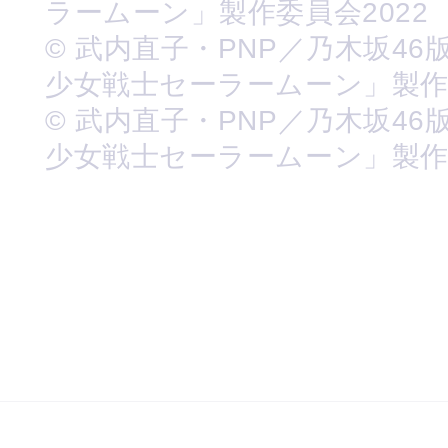
ラームーン」製作委員会2022
© 武内直子・PNP／乃木坂46
少女戦士セーラームーン」製
© 武内直子・PNP／乃木坂46
少女戦士セーラームーン」製作委