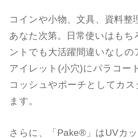
コインや小物、文具、資料整
あなた次第。日常使いはもち
ントでも大活躍間違いなしの
アイレット(小穴)にパラコー
コッシュやポーチとしてカス
ます。
さらに、「Pake®」はUVカ