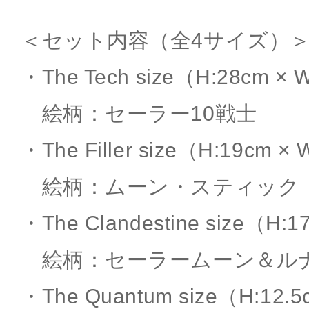
＜セット内容（全4サイズ）
・The Tech size（H:28cm × 
絵柄：セーラー10戦士
・The Filler size（H:19cm ×
絵柄：ムーン・スティック
・The Clandestine size（H:1
絵柄：セーラームーン＆ル
・The Quantum size（H:12.5