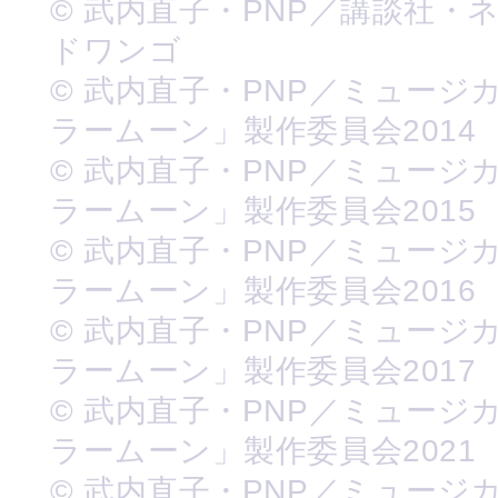
© 武内直子・PNP／講談社・
ドワンゴ
© 武内直子・PNP／ミュージ
ラームーン」製作委員会2014
© 武内直子・PNP／ミュージ
ラームーン」製作委員会2015
© 武内直子・PNP／ミュージ
ラームーン」製作委員会2016
© 武内直子・PNP／ミュージ
ラームーン」製作委員会2017
© 武内直子・PNP／ミュージ
ラームーン」製作委員会2021
© 武内直子・PNP／ミュージ