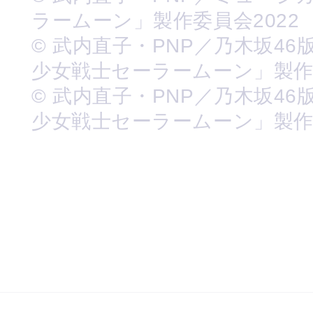
ラームーン」製作委員会2022
© 武内直子・PNP／乃木坂46
少女戦士セーラームーン」製
© 武内直子・PNP／乃木坂46
少女戦士セーラームーン」製作委