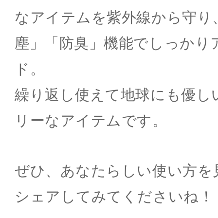
なアイテムを紫外線から守り
塵」「防臭」機能でしっかり
ド。
繰り返し使えて地球にも優し
リーなアイテムです。
ぜひ、あなたらしい使い方を
シェアしてみてくださいね！