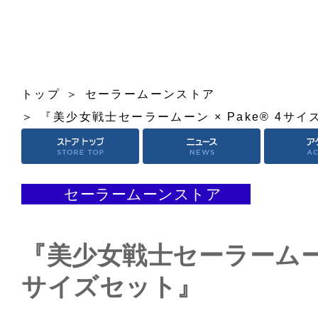
トップ
セーラームーンストア
『美少女戦士セーラームーン × Pake® 4サ
セーラームーンストア
『美少女戦士セーラームーン 
サイズセット』