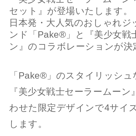
セット』が登場いたします。
日本発・大人気のおしゃれジ
ンド「Pake®」と『美少女
ン』のコラボレーションが決
「Pake®」のスタイリッシ
『美少女戦士セーラームーン
わせた限定デザインで4サイ
します。