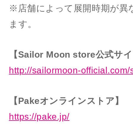
※店舗によって展開時期が異
ます。
【Sailor Moon store公式
http://sailormoon-official.com/
【Pakeオンラインストア】
https://pake.jp/