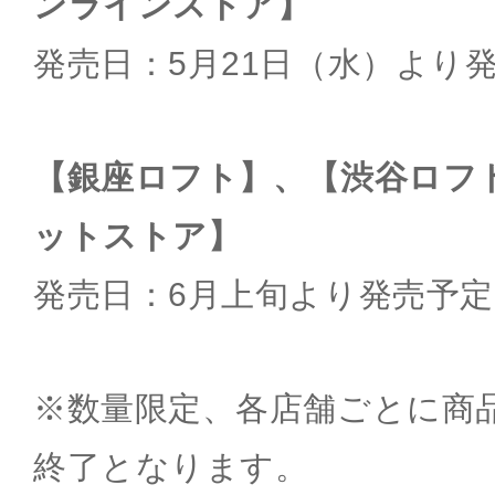
ンラインストア】
発売日：5月21日（水）より
【銀座ロフト】、【渋谷ロフ
ットストア】
発売日：6月上旬より発売予定
※数量限定、各店舗ごとに商
終了となります。