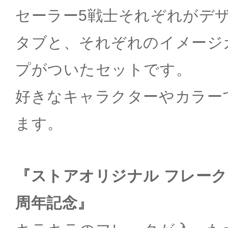
セーラー5戦士それぞれがデ
タブと、それぞれのイメージ
プがついたセットです。
好きなキャラクターやカラー
ます。
『ストアオリジナル フレーク
周年記念』