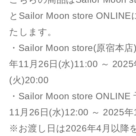
とSailor Moon store ON
たします。
・Sailor Moon store(原宿
年11月26日(水)11:00 ～ 202
(火)20:00
・Sailor Moon store ONL
11月26日(水)12:00 ～ 2025年
※お渡し日は2026年4月以