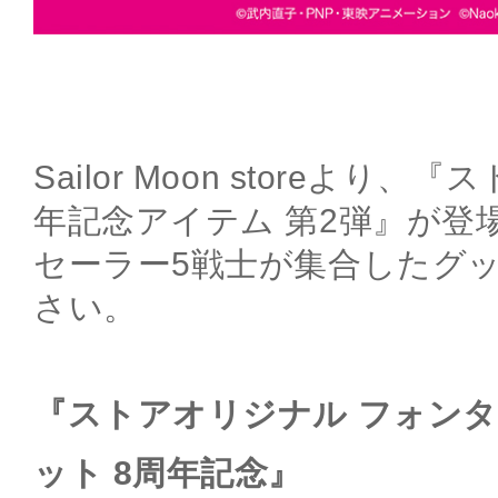
Sailor Moon storeより
年記念アイテム 第2弾』が登
セーラー5戦士が集合したグ
さい。
『ストアオリジナル フォン
ット 8周年記念』