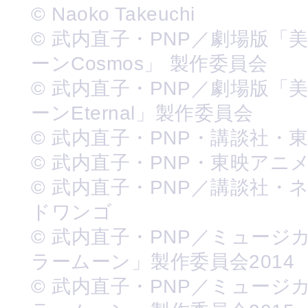
© Naoko Takeuchi
© 武内直子・PNP／劇場版「
ーンCosmos」 製作委員会
© 武内直子・PNP／劇場版「
ーンEternal」製作委員会
© 武内直子・PNP・講談社・
© 武内直子・PNP・東映アニ
© 武内直子・PNP／講談社・
ドワンゴ
© 武内直子・PNP／ミュージ
ラームーン」製作委員会2014
© 武内直子・PNP／ミュージ