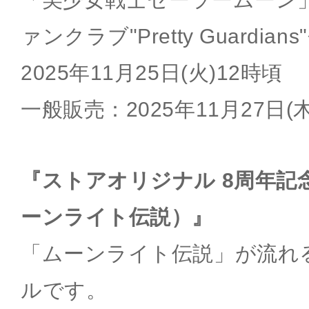
ァンクラブ"Pretty Guardi
2025年11月25日(火)12時頃
一般販売：2025年11月27日(木
『ストアオリジナル 8周年記
ーンライト伝説）』
「ムーンライト伝説」が流れ
ルです。