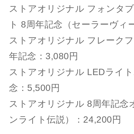
ストアオリジナル フォンタ
ト 8周年記念（セーラーヴィー
ストアオリジナル フレークフ
年記念：3,080円
ストアオリジナル LEDライト
念：5,500円
ストアオリジナル 8周年記念
ンライト伝説）：24,200円