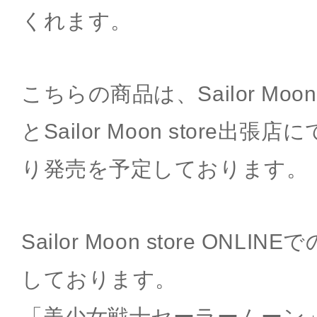
くれます。
こちらの商品は、Sailor Moon
とSailor Moon store出張
り発売を予定しております。
Sailor Moon store ON
しております。
「美少女戦士セーラームーン