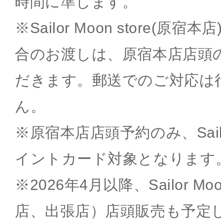
時間に準じます。
※Sailor Moon store(
合のお渡しは、原宿本店店頭
だきます。郵送でのご対応は
ん。
※原宿本店店頭予約のみ、Sailor 
イントカード対象となります
※2026年4月以降、Sailor Mo
店、出張店）店頭販売も予定