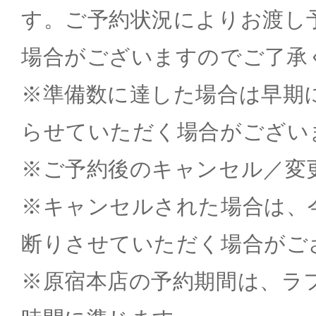
す。ご予約状況によりお渡し
場合がございますのでご了承
※準備数に達した場合は早期
らせていただく場合がござい
※ご予約後のキャンセル／変
※キャンセルされた場合は、
断りさせていただく場合がご
※原宿本店の予約期間は、ラ