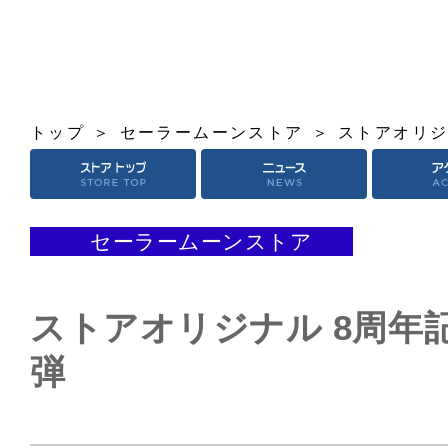
トップ
セーラームーンストア
ストアオリジ
セーラームーンストア
ストアオリジナル 8周年
弾