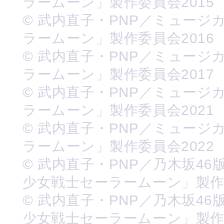
ラームーン」製作委員会2015
© 武内直子・PNP／ミュージ
ラームーン」製作委員会2016
© 武内直子・PNP／ミュージ
ラームーン」製作委員会2017
© 武内直子・PNP／ミュージ
ラームーン」製作委員会2021
© 武内直子・PNP／ミュージ
ラームーン」製作委員会2022
© 武内直子・PNP／乃木坂46
少女戦士セーラームーン」製
© 武内直子・PNP／乃木坂46
少女戦士セーラームーン」製作委