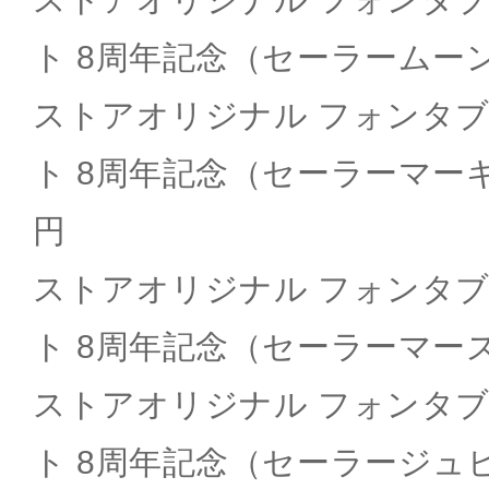
ト 8周年記念（セーラームーン）
ストアオリジナル フォンタ
ト 8周年記念（セーラーマーキ
円
ストアオリジナル フォンタ
ト 8周年記念（セーラーマーズ）
ストアオリジナル フォンタ
ト 8周年記念（セーラージュピ