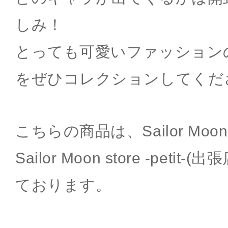
しみ！
とっても可愛いファッション
をぜひコレクションしてくだ
こちらの商品は、Sailor Moon
Sailor Moon store -peti
ております。