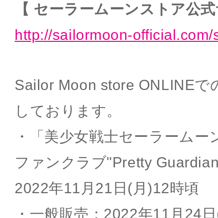
【 セーラームーンストア公式
http://sailormoon-official.com/
Sailor Moon store ON
しております。
・「美少女戦士セーラームー
ファンクラブ"Pretty Guard
2022年11月21日(月)12時頃
・一般販売：2022年11月24日