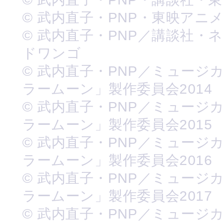
© 武内直子・PNP・東映アニ
© 武内直子・PNP／講談社・
ドワンゴ
© 武内直子・PNP／ミュージ
ラームーン」製作委員会2014
© 武内直子・PNP／ミュージ
ラームーン」製作委員会2015
© 武内直子・PNP／ミュージ
ラームーン」製作委員会2016
© 武内直子・PNP／ミュージ
ラームーン」製作委員会2017
© 武内直子・PNP／ミュージ