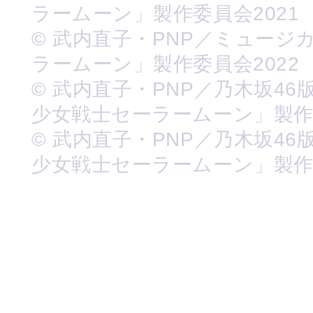
ラームーン」製作委員会2021
© 武内直子・PNP／ミュージ
ラームーン」製作委員会2022
© 武内直子・PNP／乃木坂46
少女戦士セーラームーン」製
© 武内直子・PNP／乃木坂46
少女戦士セーラームーン」製作委