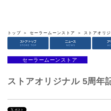
トップ
セーラームーンストア
ストアオリジ
セーラームーンストア
ストアオリジナル 5周年