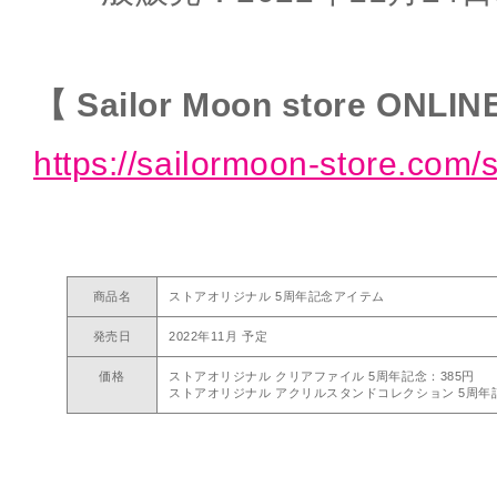
【 Sailor Moon store ONLIN
https://sailormoon-store.com/
商品名
ストアオリジナル 5周年記念アイテム
発売日
2022年11月 予定
価格
ストアオリジナル クリアファイル 5周年記念：385円
ストアオリジナル アクリルスタンドコレクション 5周年記念