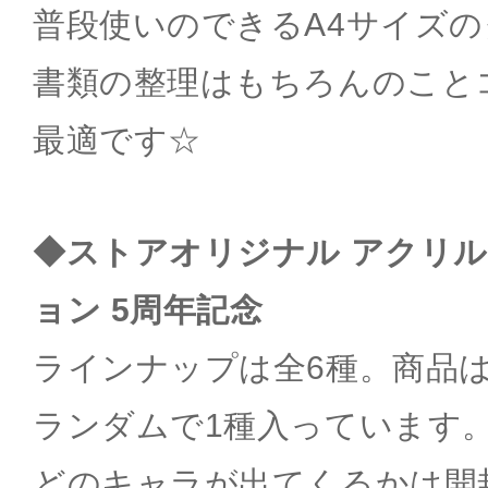
普段使いのできるA4サイズ
書類の整理はもちろんのこと
最適です☆
◆ストアオリジナル アクリ
ョン 5周年記念
ラインナップは全6種。商品
ランダムで1種入っています
どのキャラが出てくるかは開