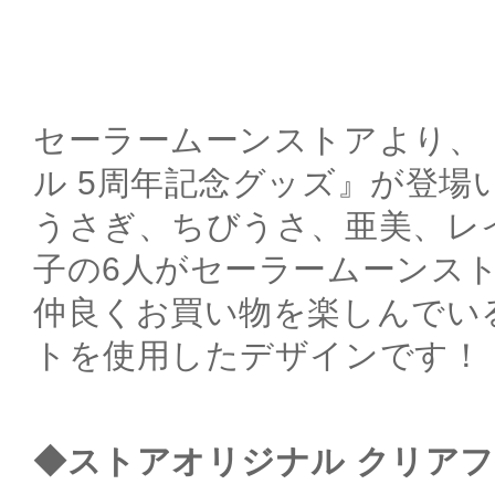
セーラームーンストアより、
ル 5周年記念グッズ』が登場
うさぎ、ちびうさ、亜美、レ
子の6人がセーラームーンス
仲良くお買い物を楽しんでい
トを使用したデザインです！
◆ストアオリジナル クリアフ