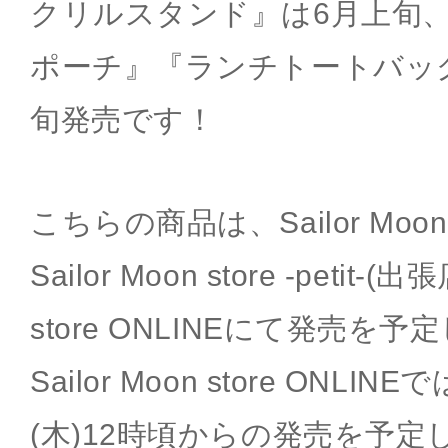
クリルスタンド』は6月上旬
ポーチ』『ランチトートバッグ
旬発売です！
こちらの商品は、Sailor Moon
Sailor Moon store -petit-(出
store ONLINEにて発売を
Sailor Moon store ONLI
(木)12時頃からの発売を予