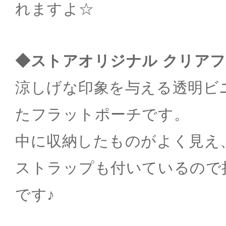
れますよ☆
◆ストアオリジナル クリア
涼しげな印象を与える透明ビ
たフラットポーチです。
中に収納したものがよく見え
ストラップも付いているので
です♪