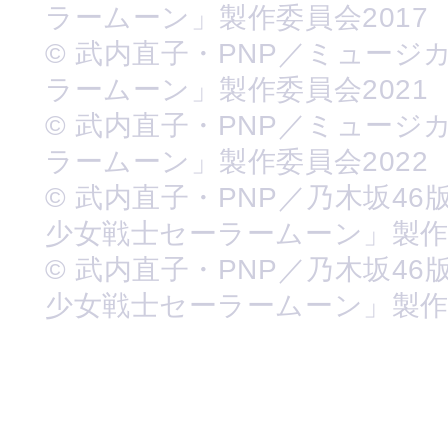
ラームーン」製作委員会2017
© 武内直子・PNP／ミュージ
ラームーン」製作委員会2021
© 武内直子・PNP／ミュージ
ラームーン」製作委員会2022
© 武内直子・PNP／乃木坂46
少女戦士セーラームーン」製
© 武内直子・PNP／乃木坂46
少女戦士セーラームーン」製作委