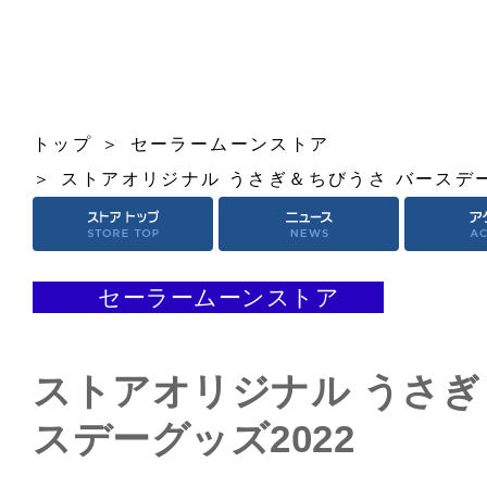
トップ
セーラームーンストア
ストアオリジナル うさぎ＆ちびうさ バースデー
セーラームーンストア
ストアオリジナル うさぎ
スデーグッズ2022