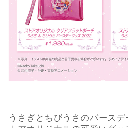
うさぎとちびうさのバースデ