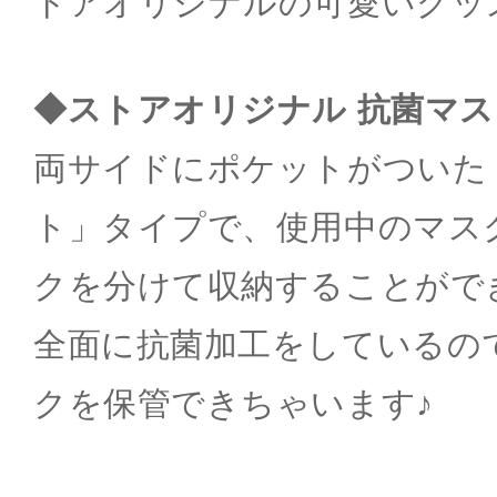
トアオリジナルの可愛いグッ
◆ストアオリジナル 抗菌マ
両サイドにポケットがついた
ト」タイプで、使用中のマス
クを分けて収納することがで
全面に抗菌加工をしているの
クを保管できちゃいます♪