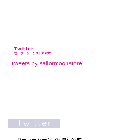
Tweets by sailormoonstore