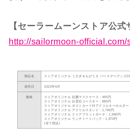
【セーラームーンストア公式
http://sailormoon-official.com/
商品名
ストアオリジナル うさぎ＆ちびうさ バースデーグッズ20
発売日
2022年6月
価格
ストアオリジナル 抗菌マスクケース：495円
ストアオリジナル 白雲石コースター：880円
ストアオリジナル ポストカード付アクリルキーホルダー：1
ストアオリジナル アクリルスタンド：1,760円
ストアオリジナル クリアフラットポーチ：1,980円
ストアオリジナル ランチトートバッグ：1,870円
(全て税込)