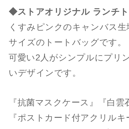
◆ストアオリジナル ランチ
くすみピンクのキャンバス生
サイズのトートバッグです。
可愛い2人がシンプルにプリ
いデザインです。
『抗菌マスクケース』『白雲
『ポストカード付アクリルキ