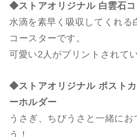
◆ストアオリジナル 白雲石
水滴を素早く吸収してくれる
コースターです。
可愛い2人がプリントされて
◆ストアオリジナル ポスト
ーホルダー
うさぎ、ちびうさと一緒にお
う！