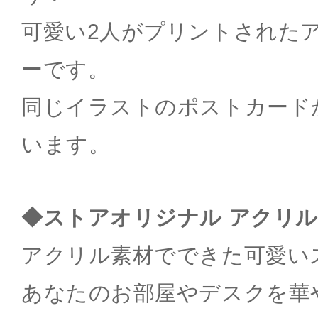
可愛い2人がプリントされた
ーです。
同じイラストのポストカード
います。
◆ストアオリジナル アクリ
アクリル素材でできた可愛い
あなたのお部屋やデスクを華