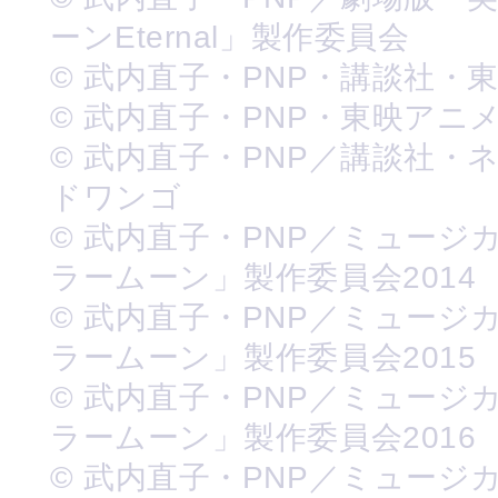
ーンEternal」製作委員会
© 武内直子・PNP・講談社・
© 武内直子・PNP・東映アニ
© 武内直子・PNP／講談社・
ドワンゴ
© 武内直子・PNP／ミュージ
ラームーン」製作委員会2014
© 武内直子・PNP／ミュージ
ラームーン」製作委員会2015
© 武内直子・PNP／ミュージ
ラームーン」製作委員会2016
© 武内直子・PNP／ミュージ