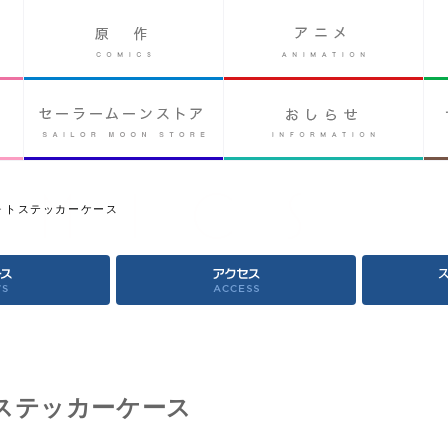
ォトステッカーケース
ステッカーケース