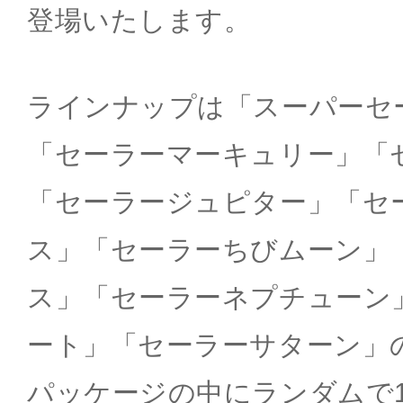
登場いたします。
ラインナップは「スーパーセ
「セーラーマーキュリー」「
「セーラージュピター」「セ
ス」「セーラーちびムーン」
ス」「セーラーネプチューン
ート」「セーラーサターン」の
パッケージの中にランダムで