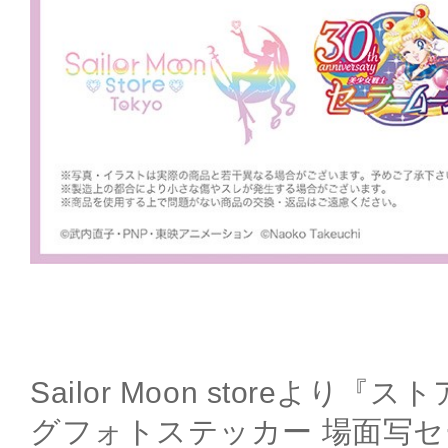
Sailor Moon storeより
グフォトステッカー 場面写セ