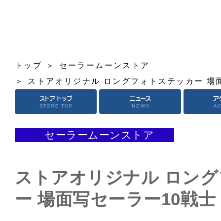
トップ
セーラームーンストア
ストアオリジナル ロングフォトステッカー 場
セーラームーンストア
ストアオリジナル ロン
ー 場面写セーラー10戦士