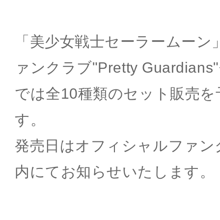
「美少女戦士セーラームーン
ァンクラブ"Pretty Guardi
では全10種類のセット販売
す。
発売日はオフィシャルファン
内にてお知らせいたします。