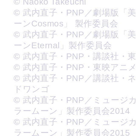
© Naoko Takeuchi
© 武内直子・PNP／劇場版「
ーンCosmos」 製作委員会
© 武内直子・PNP／劇場版「
ーンEternal」製作委員会
© 武内直子・PNP・講談社・
© 武内直子・PNP・東映アニ
© 武内直子・PNP／講談社・
ドワンゴ
© 武内直子・PNP／ミュージ
ラームーン」製作委員会2014
© 武内直子・PNP／ミュージ
ラームーン」製作委員会2015