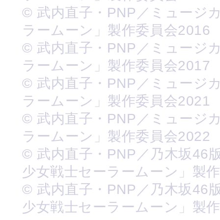
© 武内直子・PNP／ミュージ
ラームーン」製作委員会2016
© 武内直子・PNP／ミュージ
ラームーン」製作委員会2017
© 武内直子・PNP／ミュージ
ラームーン」製作委員会2021
© 武内直子・PNP／ミュージ
ラームーン」製作委員会2022
© 武内直子・PNP／乃木坂46
少女戦士セーラームーン」製
© 武内直子・PNP／乃木坂46
少女戦士セーラームーン」製作委