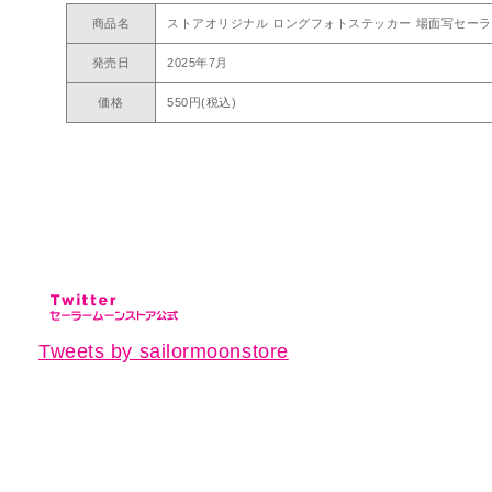
商品名
ストアオリジナル ロングフォトステッカー 場面写セーラ
発売日
2025年7月
価格
550円(税込)
Tweets by sailormoonstore