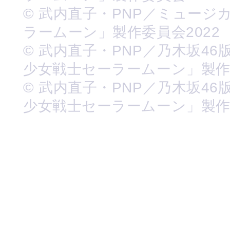
© 武内直子・PNP／ミュージ
ラームーン」製作委員会2022
© 武内直子・PNP／乃木坂46
少女戦士セーラームーン」製
© 武内直子・PNP／乃木坂46
少女戦士セーラームーン」製作委