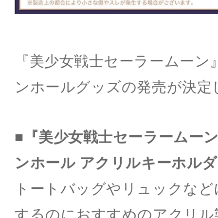
『美少女戦士セーラームーン
ンホールグッズの発売が決定
■『美少女戦士セーラームー
ンホール アクリルキーホルダ
トートバッグやリュックなど
するのにおすすめのアクリル