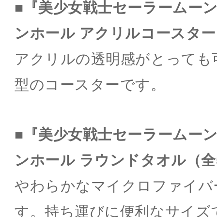
■『美少女戦士セーラームー
ンホール アクリルコースター
アクリルの透明感がとっても
型のコースターです。
■『美少女戦士セーラームー
ンホール ラウンドタオル（全
やわらかなマイクロファイバ
す。持ち運びに便利なサイズ