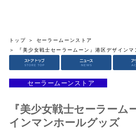
トップ
セーラームーンストア
『美少女戦士セーラームーン』港区デザインマ
セーラームーンストア
『美少女戦士セーラーム
インマンホールグッズ