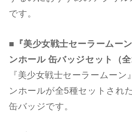
です。
■『美少女戦士セーラームー
ンホール 缶バッジセット（全
『美少女戦士セーラームーン
ンホールが全5種セットされた
缶バッジです。