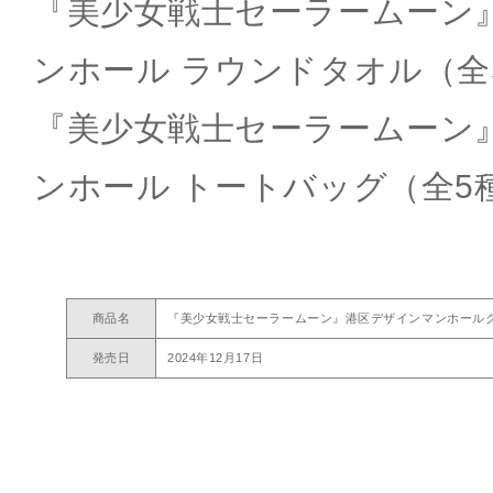
『美少女戦士セーラームーン
ンホール ラウンドタオル（全5
『美少女戦士セーラームーン
ンホール トートバッグ（全5種
商品名
『美少女戦士セーラームーン』港区デザインマンホール
発売日
2024年12月17日