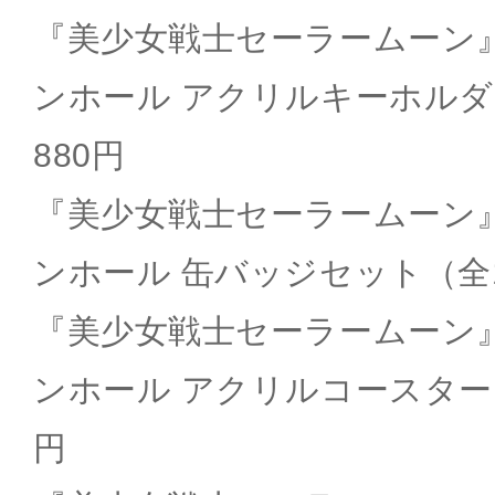
『美少女戦士セーラームーン
ンホール アクリルキーホルダ
880円
『美少女戦士セーラームーン
ンホール 缶バッジセット（全1
『美少女戦士セーラームーン
ンホール アクリルコースター
円