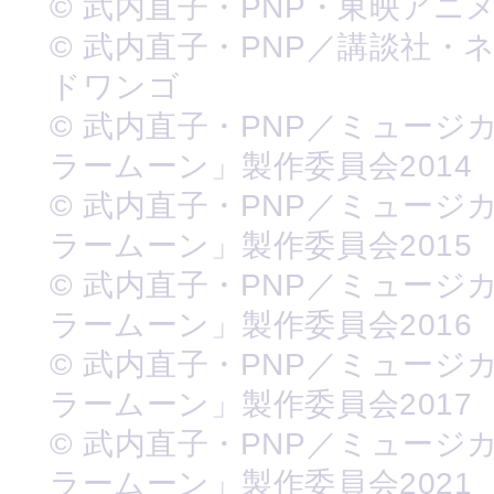
© 武内直子・PNP・東映アニ
© 武内直子・PNP／講談社・
ドワンゴ
© 武内直子・PNP／ミュージ
ラームーン」製作委員会2014
© 武内直子・PNP／ミュージ
ラームーン」製作委員会2015
© 武内直子・PNP／ミュージ
ラームーン」製作委員会2016
© 武内直子・PNP／ミュージ
ラームーン」製作委員会2017
© 武内直子・PNP／ミュージ
ラームーン」製作委員会2021