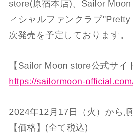
store(原宿本店)、Sailor Mo
ィシャルファンクラブ"Pretty G
次発売を予定しております。
【Sailor Moon store公式サ
https://sailormoon-official.com
2024年12月17日（火）から
【価格】(全て税込)