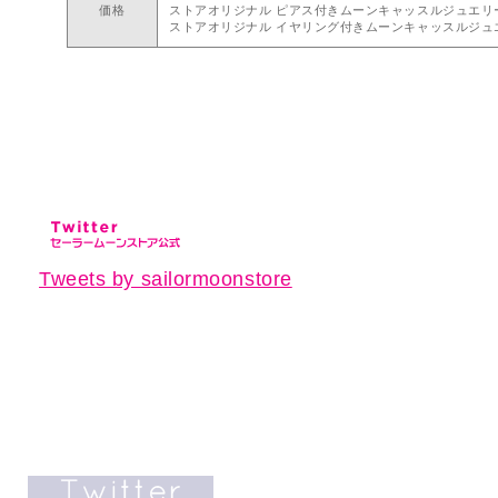
価格
ストアオリジナル ピアス付きムーンキャッスルジュエリート
ストアオリジナル イヤリング付きムーンキャッスルジュエリ
Tweets by sailormoonstore