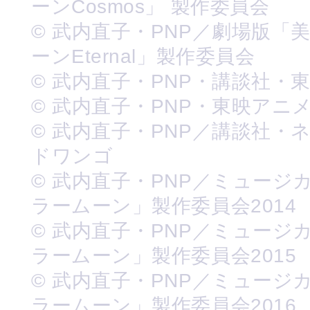
ーンCosmos」 製作委員会
© 武内直子・PNP／劇場版「
ーンEternal」製作委員会
© 武内直子・PNP・講談社・
© 武内直子・PNP・東映アニ
© 武内直子・PNP／講談社・
ドワンゴ
© 武内直子・PNP／ミュージ
ラームーン」製作委員会2014
© 武内直子・PNP／ミュージ
ラームーン」製作委員会2015
© 武内直子・PNP／ミュージ
ラームーン」製作委員会2016