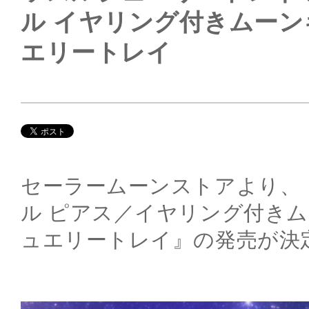
ル イヤリング付きムー
エリートレイ
セーラームーンストアより、
ル ピアス／イヤリング付き
ュエリートレイ』の発売が決