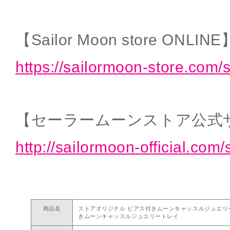
【Sailor Moon store ONLINE
https://sailormoon-store.com/
【セーラームーンストア公式
http://sailormoon-official.com/
商品名
ストアオリジナル ピアス付きムーンキャッスルジュエリ
きムーンキャッスルジュエリートレイ