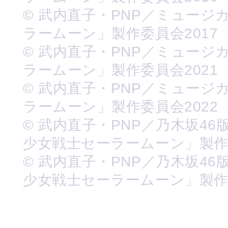
© 武内直子・PNP／ミュージ
ラームーン」製作委員会2017
© 武内直子・PNP／ミュージ
ラームーン」製作委員会2021
© 武内直子・PNP／ミュージ
ラームーン」製作委員会2022
© 武内直子・PNP／乃木坂46
少女戦士セーラームーン」製
© 武内直子・PNP／乃木坂46
少女戦士セーラームーン」製作委