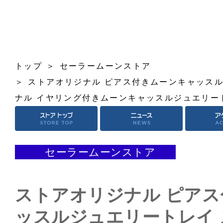
トップ
セーラームーンストア
ストアオリジナル ピアス付きムーンキャッスル
ナル イヤリング付きムーンキャッスルジュエリー
セーラームーンストア
ストアオリジナル ピア
ッスルジュエリートレイ