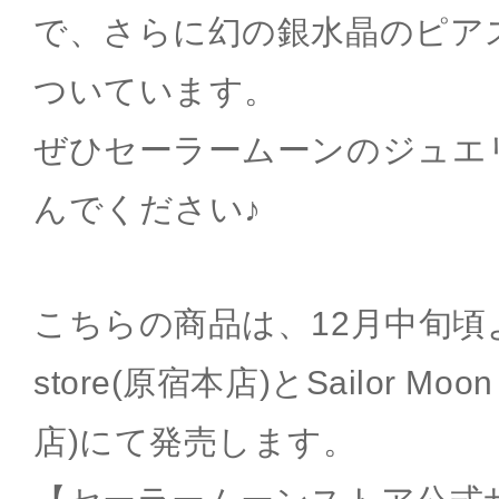
で、さらに幻の銀水晶のピア
ついています。
ぜひセーラームーンのジュエ
んでください♪
こちらの商品は、12月中旬頃よりS
store(原宿本店)とSailor Moon s
店)にて発売します。