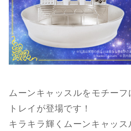
ムーンキャッスルをモチーフ
トレイが登場です！
キラキラ輝くムーンキャッス