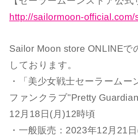
【セーラームーンストア公式
http://sailormoon-official.com/
Sailor Moon store ON
しております。
・「美少女戦士セーラームー
ファンクラブ"Pretty Guard
12月18日(月)12時頃
・一般販売：2023年12月21日