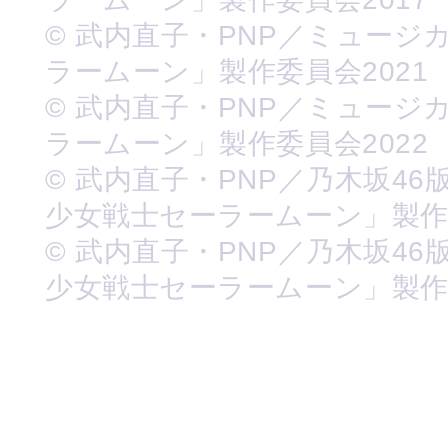
© 武内直子・PNP／ミュージ
ラームーン」製作委員会2021
© 武内直子・PNP／ミュージ
ラームーン」製作委員会2022
© 武内直子・PNP／乃木坂46
少女戦士セーラームーン」製
© 武内直子・PNP／乃木坂46
少女戦士セーラームーン」製作委