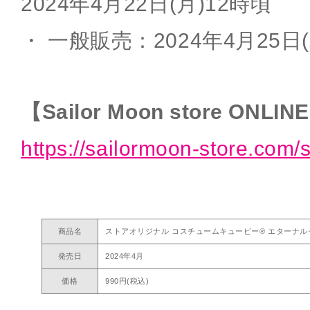
2024年4月22日(月)12時頃
・ 一般販売：2024年4月25日(
【Sailor Moon store ONLIN
https://sailormoon-store.com/
商品名
ストアオリジナル コスチュームキューピー® エターナ
発売日
2024年4月
価格
990円(税込)