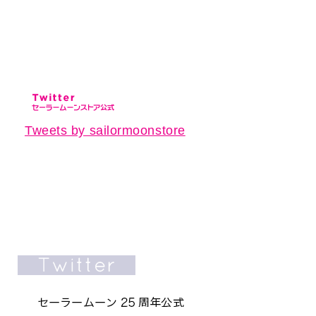
Tweets by sailormoonstore