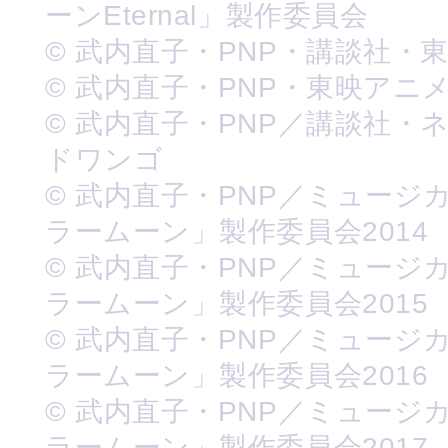
ーンEternal」製作委員会
© 武内直子・PNP・講談社・
© 武内直子・PNP・東映アニ
© 武内直子・PNP／講談社・
ドワンゴ
© 武内直子・PNP／ミュージ
ラームーン」製作委員会2014
© 武内直子・PNP／ミュージ
ラームーン」製作委員会2015
© 武内直子・PNP／ミュージ
ラームーン」製作委員会2016
© 武内直子・PNP／ミュージ
ラームーン」製作委員会2017