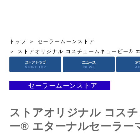
トップ
セーラームーンストア
ストアオリジナル コスチュームキューピー® 
セーラームーンストア
ストアオリジナル コス
ー® エターナルセーラー