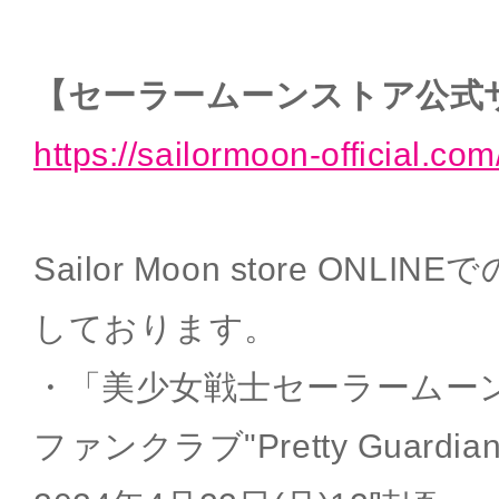
【セーラームーンストア公式
https://sailormoon-official.com
Sailor Moon store ON
しております。
・「美少女戦士セーラームー
ファンクラブ"Pretty Guard