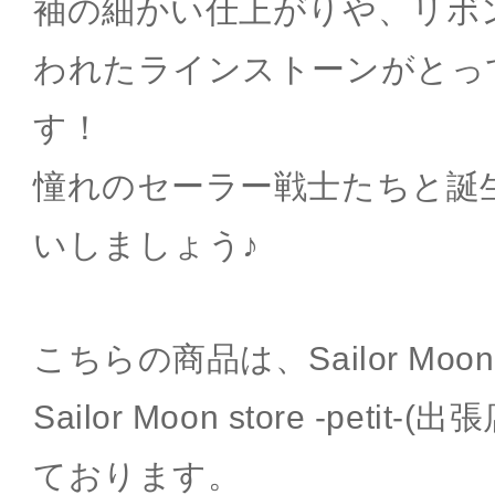
袖の細かい仕上がりや、リボ
われたラインストーンがとっ
す！
憧れのセーラー戦士たちと誕
いしましょう♪
こちらの商品は、Sailor Moon
Sailor Moon store -peti
ております。