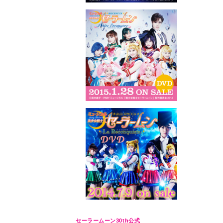
セーラームーン30th公式