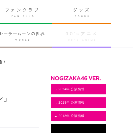
定！
→ 2024年 公演情報
ン」
→ 2019年 公演情報
→ 2018年 公演情報