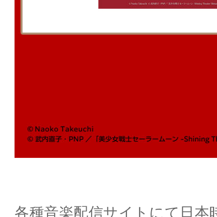
各種音楽配信サイトにて日本時