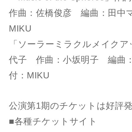
作曲：佐橋俊彦 編曲：田中
MIKU
「ソーラーミラクルメイクア
代子 作曲：小坂明子 編曲
付：MIKU
公演第1期のチケットは好評
■各種チケットサイト