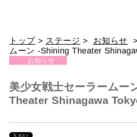
トップ
>
ステージ
>
お知らせ
ムーン -Shining Theater Shinaga
お知らせ
美少女戦士セーラームーン -S
Theater Shinagawa Toky