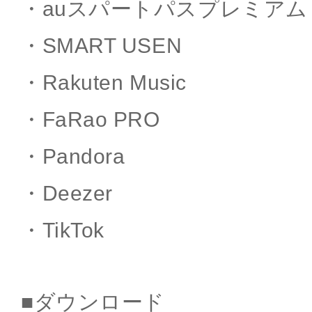
・auスパートパスプレミア
・SMART USEN
・Rakuten Music
・FaRao PRO
・Pandora
・Deezer
・TikTok
■ダウンロード