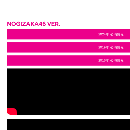
→ 2024年 公演情報
→ 2019年 公演情報
→ 2018年 公演情報