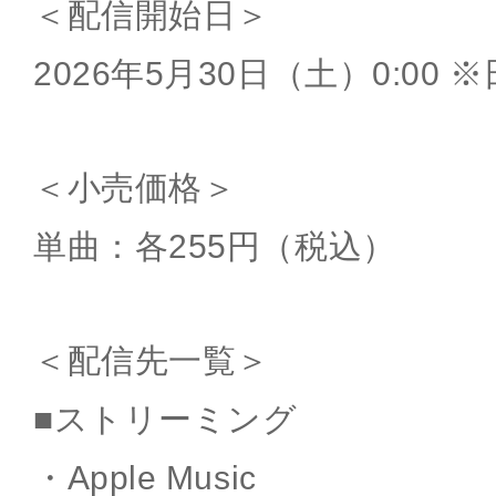
＜配信開始日＞
2026年5月30日（土）0:00 
＜小売価格＞
単曲：各255円（税込）
＜配信先一覧＞
■ストリーミング
・Apple Music