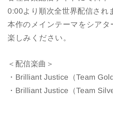
0:00より順次全世界配信され
本作のメインテーマをシアタ
楽しみください。
＜配信楽曲＞
・Brilliant Justice（Team Gol
・Brilliant Justice（Team Silv