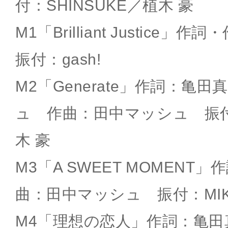
付：SHINSUKE／植木 豪
M1「Brilliant Justic
振付：gash!
M2「Generate」作詞：亀
ュ 作曲：田中マッシュ 振付：
木 豪
M3「A SWEET MOMEN
曲：田中マッシュ 振付：MI
M4「理想の恋人」作詞：亀田