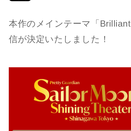
本作のメインテーマ「Brilliant
信が決定いたしました！