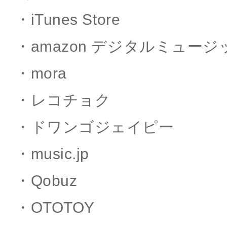
・iTunes Store
・amazon デジタルミュージ
・mora
・レコチョク
・ドワンゴジェイピー
・music.jp
・Qobuz
・OTOTOY