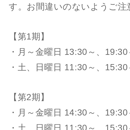
す。お間違いのないようご注
【第1期】
・月～金曜日 13:30～、19:3
・土、日曜日 11:30～、15:30
【第2期】
・月～金曜日 14:30～、19:3
・土、日曜日 11:30～、15:30