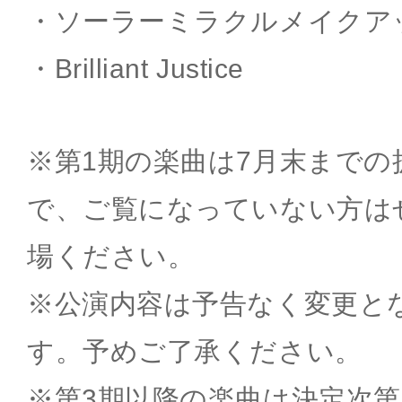
・ソーラーミラクルメイクア
・Brilliant Justice
※第1期の楽曲は7月末まで
で、ご覧になっていない方は
場ください。
※公演内容は予告なく変更と
す。予めご了承ください。
※第3期以降の楽曲は決定次