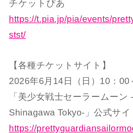
チケットぴあ
https://t.pia.jp/pia/events/pre
stst/
【各種チケットサイト】
2026年6月14日（日）10：00
「美少女戦士セーラームーン -Shin
Shinagawa Tokyo-」公式サ
https://prettyguardiansailorm