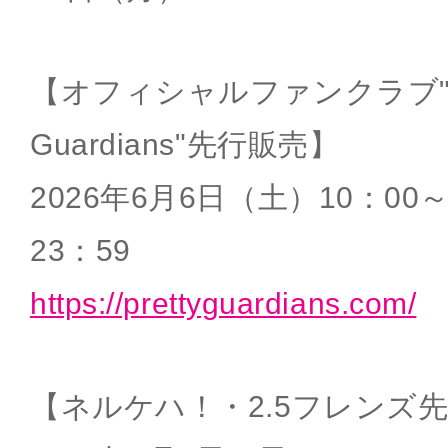
【オフィシャルファンクラブ"Pr
Guardians"先行販売】
2026年6月6日（土）10：00
23：59
https://prettyguardians.com/
【ネルケハ！・2.5フレンズ