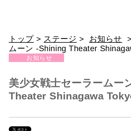
トップ
>
ステージ
>
お知らせ
ムーン -Shining Theater Shinaga
お知らせ
美少女戦士セーラームーン -S
Theater Shinagawa Toky