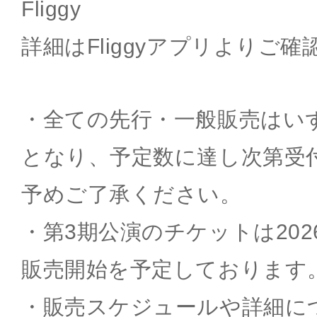
Fliggy
詳細はFliggyアプリよりご
・全ての先行・一般販売はい
となり、予定数に達し次第受
予めご了承ください。
・第3期公演のチケットは202
販売開始を予定しております
・販売スケジュールや詳細に