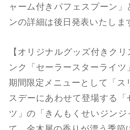
ャーム付きパフェスプーン」
ンの詳細は後日発表いたしま
【オリジナルグッズ付きクリ
ンク「セーラースターライツ
期間限定メニューとして「ス
スデーにあわせて登場する「
ツ」の「きんもくせいジンジ
て、金木犀の香りが漂う季節