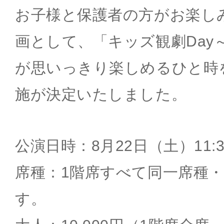
お子様と保護者の方がお楽し
画として、「キッズ観劇Day
が思いっきり楽しめるひと時
施が決定いたしました。
公演日時：8月22日（土）11:
席種：1階席すべて同一席種
す。