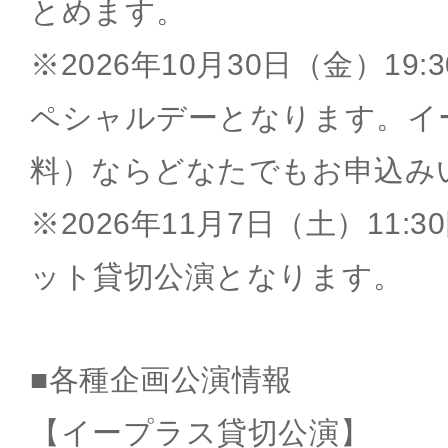
とめます。
※2026年10月30日（金）19
ペシャルデーとなります。イ
料）ならどなたでもお申込み
※2026年11月7日（土）11
ット貸切公演となります。
■各種企画公演情報
【イープラス貸切公演】