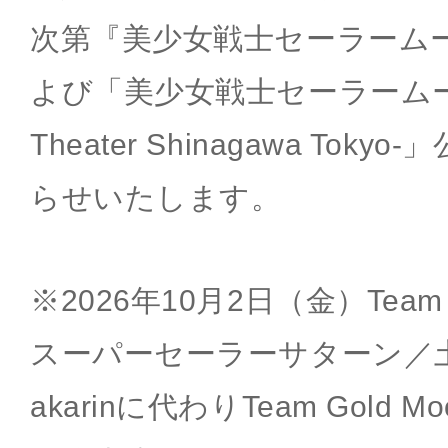
次第『美少女戦士セーラーム
よび「美少女戦士セーラームーン -
Theater Shinagawa To
らせいたします。
※2026年10月2日（金）Team S
スーパーセーラーサターン／
akarinに代わりTeam Gold