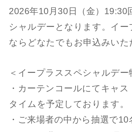
2026年10月30日（金）19:
シャルデーとなります。イー
ならどなたでもお申込みいた
＜イープラススペシャルデー
・カーテンコールにてキャス
タイムを予定しております。
・ご来場者の中から抽選で10