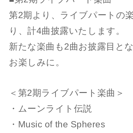
第2期より、ライブパートの
り、計4曲披露いたします。
新たな楽曲も2曲お披露目と
お楽しみに。
＜第2期ライブパート楽曲＞
・ムーンライト伝説
・Music of the Spheres