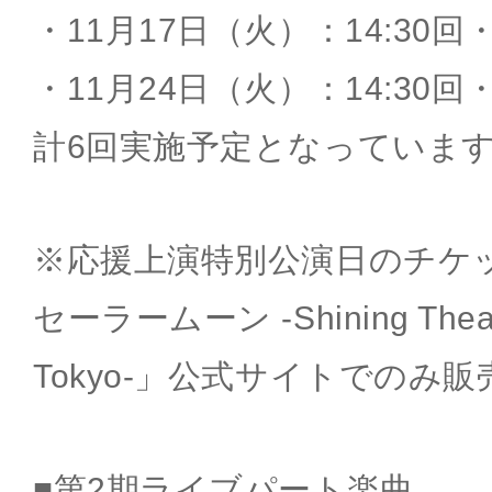
・11月17日（火）：14:30回・
・11月24日（火）：14:30回・
計6回実施予定となっていま
※応援上演特別公演日のチケ
セーラームーン -Shining Theat
Tokyo-」公式サイトでのみ
■第2期ライブパート楽曲