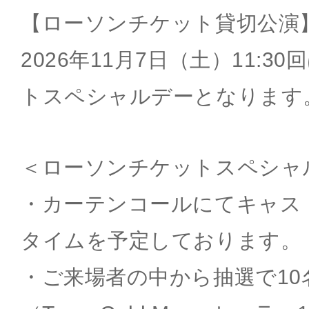
【ローソンチケット貸切公演
2026年11月7日（土）11:
トスペシャルデーとなります
＜ローソンチケットスペシャ
・カーテンコールにてキャス
タイムを予定しております。
・ご来場者の中から抽選で10