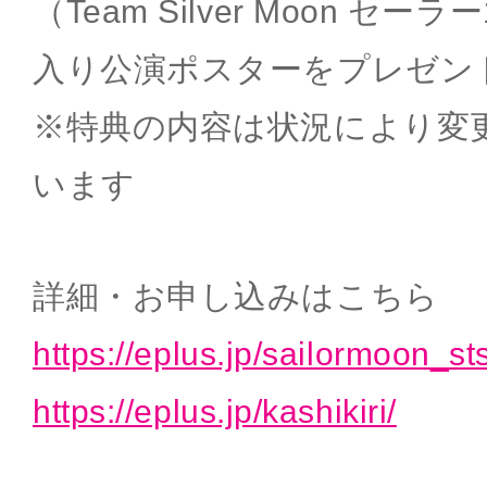
（Team Silver Moon セ
入り公演ポスターをプレゼン
※特典の内容は状況により変
います
詳細・お申し込みはこちら
https://eplus.jp/sailormoon_st
https://eplus.jp/kashikiri/