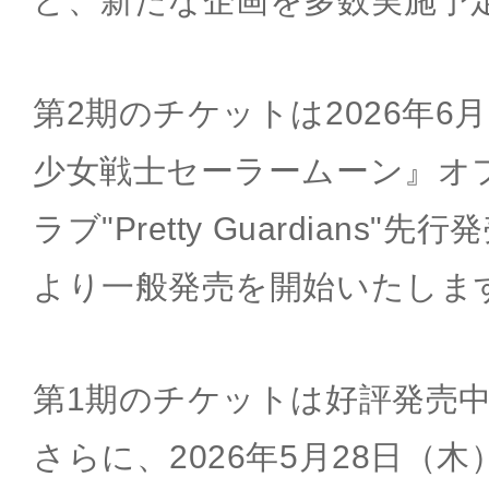
ど、新たな企画を多数実施予
第2期のチケットは2026年6
少女戦士セーラームーン』オ
ラブ"Pretty Guardians"
より一般発売を開始いたしま
第1期のチケットは好評発売
さらに、2026年5月28日（木