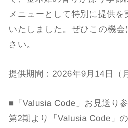
メニューとして特別に提供を
いたしました。ぜひこの機会
さい。
提供期間：2026年9月14日（
■「Valusia Code」お見送
第2期より「Valusia Code