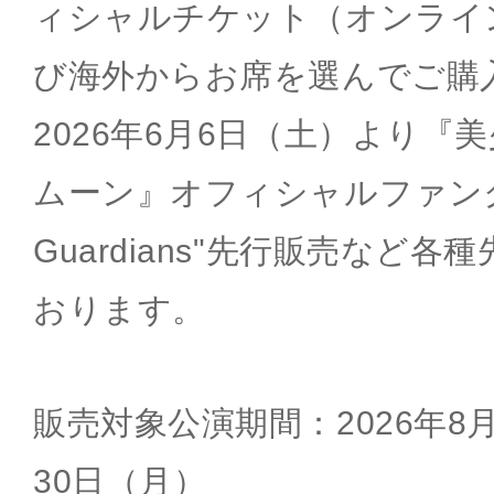
ィシャルチケット（オンライ
び海外からお席を選んでご購
2026年6月6日（土）より『
ムーン』オフィシャルファンクラブ
Guardians"先行販売など
おります。
販売対象公演期間：2026年8
30日（月）