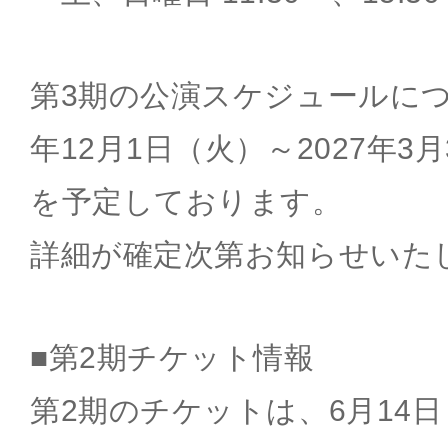
第3期の公演スケジュールにつ
年12月1日（火）～2027年3
を予定しております。
詳細が確定次第お知らせいた
■第2期チケット情報
第2期のチケットは、6月14