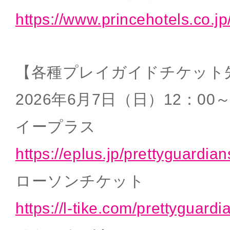
https://www.princehotels.co.j
【各種プレイガイドチケット
2026年6月7日（日）12：00
イープラス
https://eplus.jp/prettyguardia
ローソンチケット
https://l-tike.com/prettyguardi