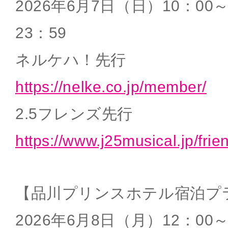
2026年6月7日（日）10：00
23：59
ネルケハ！先行
https://nelke.co.jp/member/
2.5フレンズ先行
https://www.j25musical.jp/frie
【品川プリンスホテル宿泊プ
2026年6月8日（月）12：00