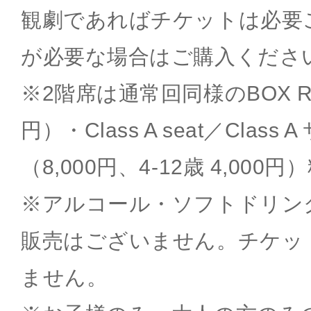
観劇であればチケットは必要
が必要な場合はご購入くださ
※2階席は通常回同様のBOX Ro
円）・Class A seat／Class
（8,000円、4-12歳 4,00
※アルコール・ソフトドリン
販売はございません。チケッ
ません。