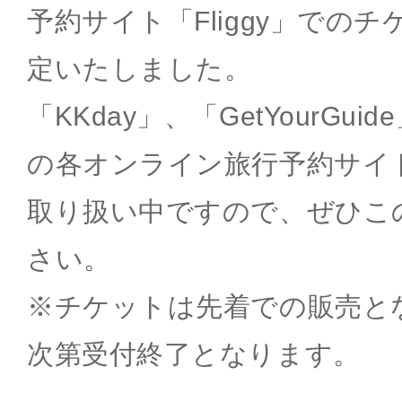
予約サイト「Fliggy」での
定いたしました。
「KKday」、「GetYourGui
の各オンライン旅行予約サイ
取り扱い中ですので、ぜひこ
さい。
※チケットは先着での販売と
次第受付終了となります。