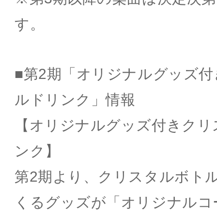
す。
■第2期「オリジナルグッズ
ルドリンク」情報
【オリジナルグッズ付きクリ
ンク】
第2期より、クリスタルボト
くるグッズが「オリジナルコ