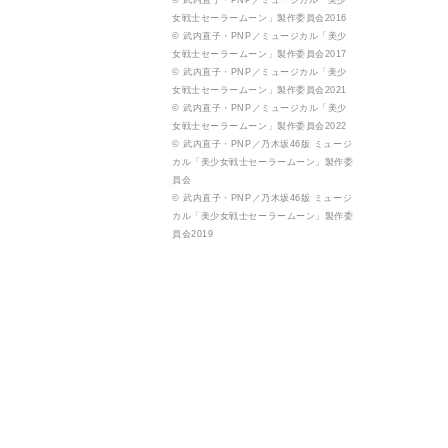
© 武内直子・PNP／ミュージカル「美少
女戦士セーラームーン」製作委員会2016
© 武内直子・PNP／ミュージカル「美少
女戦士セーラームーン」製作委員会2017
© 武内直子・PNP／ミュージカル「美少
女戦士セーラームーン」製作委員会2021
© 武内直子・PNP／ミュージカル「美少
女戦士セーラームーン」製作委員会2022
© 武内直子・PNP／乃木坂46版 ミュージ
カル「美少女戦士セーラームーン」製作委
員会
© 武内直子・PNP／乃木坂46版 ミュージ
カル「美少女戦士セーラームーン」製作委
員会2019