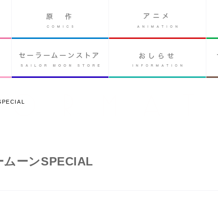
ECIAL
ムーンSPECIAL