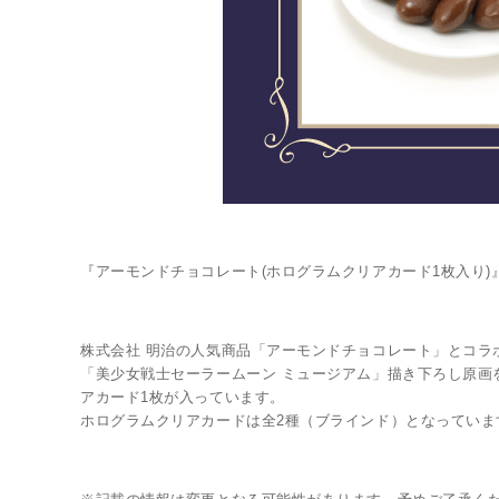
『アーモンドチョコレート(ホログラムクリアカード1枚入り)
株式会社 明治の人気商品「アーモンドチョコレート」とコラ
「美少女戦士セーラームーン ミュージアム」描き下ろし原画
アカード1枚が入っています。
ホログラムクリアカードは全2種（ブラインド）となっていま