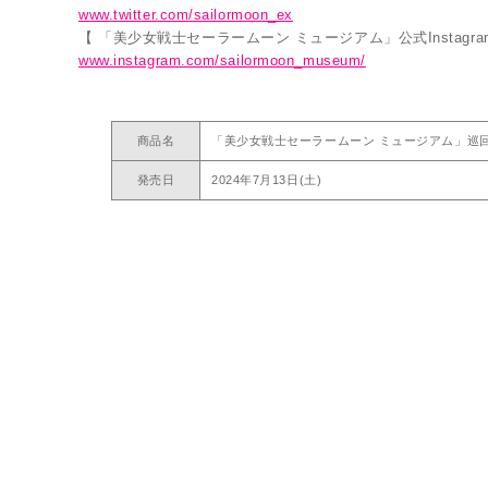
www.twitter.com/sailormoon_ex
【 「美少女戦士セーラームーン ミュージアム」公式Instagra
www.instagram.com/sailormoon_museum/
商品名
「美少女戦士セーラームーン ミュージアム」巡
発売日
2024年7月13日(土)