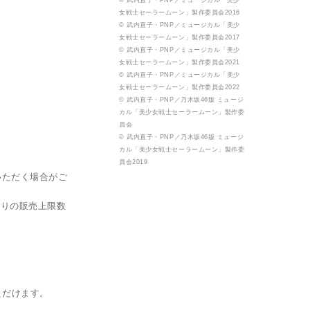
© 武内直子・PNP／ミュージカル「美少
女戦士セーラームーン」製作委員会2016
© 武内直子・PNP／ミュージカル「美少
女戦士セーラームーン」製作委員会2017
© 武内直子・PNP／ミュージカル「美少
女戦士セーラームーン」製作委員会2021
© 武内直子・PNP／ミュージカル「美少
女戦士セーラームーン」製作委員会2022
© 武内直子・PNP／乃木坂46版 ミュージ
カル「美少女戦士セーラームーン」製作委
員会
© 武内直子・PNP／乃木坂46版 ミュージ
カル「美少女戦士セーラームーン」製作委
員会2019
いただく場合がご
たりの販売上限数
。
いただけます。