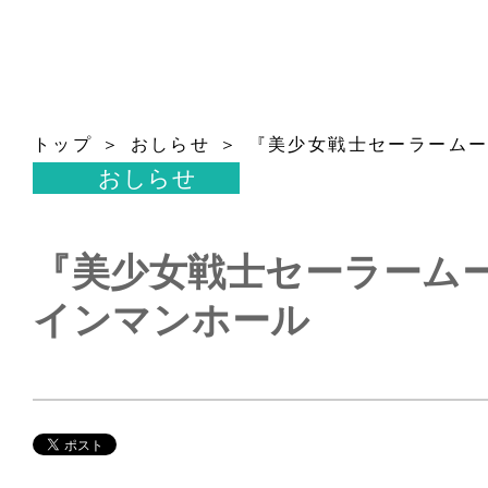
トップ
おしらせ
『美少女戦士セーラームー
おしらせ
『美少女戦士セーラームー
インマンホール