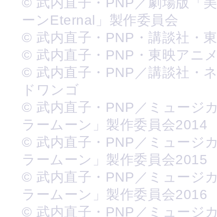
© 武内直子・PNP／劇場版「
ーンEternal」製作委員会
© 武内直子・PNP・講談社・
© 武内直子・PNP・東映アニ
© 武内直子・PNP／講談社・
ドワンゴ
© 武内直子・PNP／ミュージ
ラームーン」製作委員会2014
© 武内直子・PNP／ミュージ
ラームーン」製作委員会2015
© 武内直子・PNP／ミュージ
ラームーン」製作委員会2016
© 武内直子・PNP／ミュージ