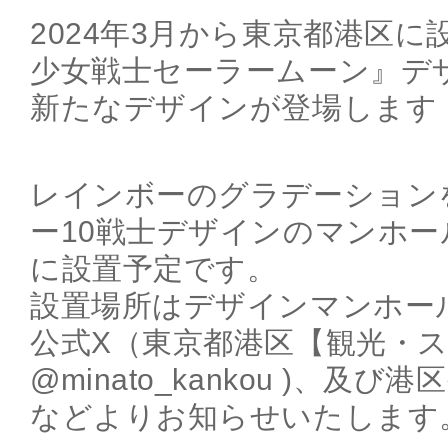
2024年3月から東京都港区
少女戦士セーラームーン』デ
新たなデザインが登場します
レインボーのグラデーション
ー10戦士デザインのマンホール
に設置予定です。
設置場所はデザインマンホー
公式X（東京都港区【観光・
@minato_kankou )、及
などよりお知らせいたします