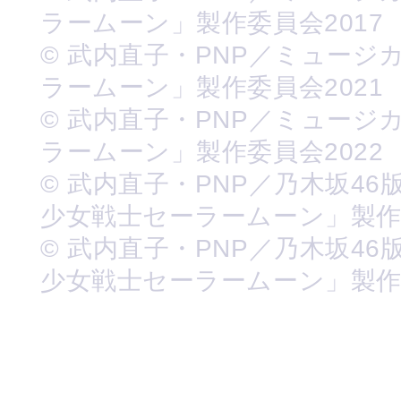
ラームーン」製作委員会2017
© 武内直子・PNP／ミュージ
ラームーン」製作委員会2021
© 武内直子・PNP／ミュージ
ラームーン」製作委員会2022
© 武内直子・PNP／乃木坂46
少女戦士セーラームーン」製
© 武内直子・PNP／乃木坂46
少女戦士セーラームーン」製作委