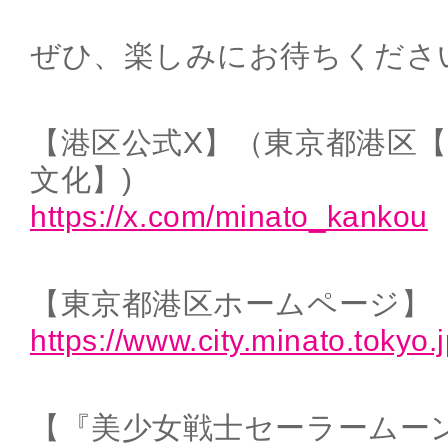
ぜひ、楽しみにお待ちくださ
【港区公式X】（東京都港区
文化】)
https://x.com/minato_kankou
【東京都港区ホームページ】
https://www.city.minato.tokyo.j
【『美少女戦士セーラームー