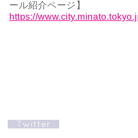
ール紹介ページ】
https://www.city.minato.tokyo