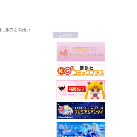
日に販売を開始い