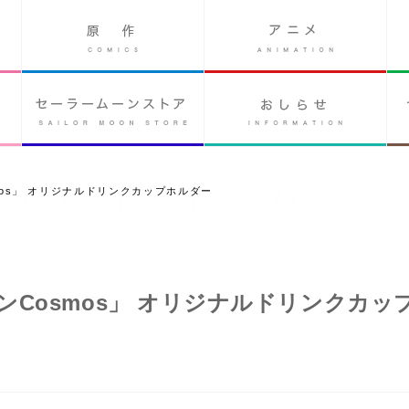
os」 オリジナルドリンクカップホルダー
Cosmos」 オリジナルドリンクカッ