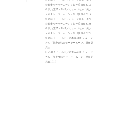
© 武内直子・PNP／ミュージカル「美少
女戦士セーラームーン」製作委員会2016
© 武内直子・PNP／ミュージカル「美少
女戦士セーラームーン」製作委員会2017
© 武内直子・PNP／ミュージカル「美少
女戦士セーラームーン」製作委員会2021
© 武内直子・PNP／ミュージカル「美少
女戦士セーラームーン」製作委員会2022
© 武内直子・PNP／乃木坂46版 ミュージ
カル「美少女戦士セーラームーン」製作委
員会
© 武内直子・PNP／乃木坂46版 ミュージ
カル「美少女戦士セーラームーン」製作委
員会2019