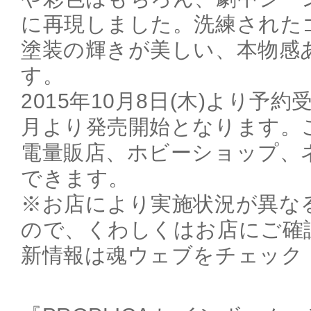
に再現しました。洗練された
塗装の輝きが美しい、本物感
す。
2015年10月8日(木)より予約
月より発売開始となります。
電量販店、ホビーショップ、
できます。
※お店により実施状況が異な
ので、くわしくはお店にご確
新情報は魂ウェブをチェック