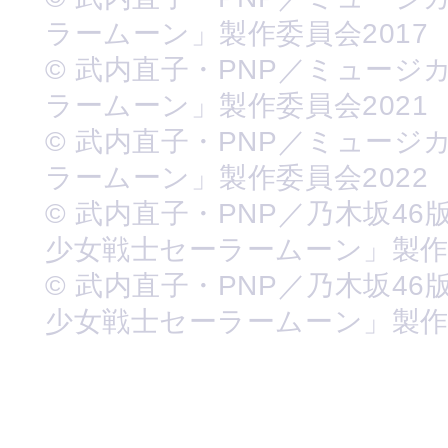
ラームーン」製作委員会2017
© 武内直子・PNP／ミュージ
ラームーン」製作委員会2021
© 武内直子・PNP／ミュージ
ラームーン」製作委員会2022
© 武内直子・PNP／乃木坂46
少女戦士セーラームーン」製
© 武内直子・PNP／乃木坂46
少女戦士セーラームーン」製作委