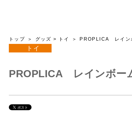
トップ
グッズ
>
トイ
PROPLICA レイ
トイ
PROPLICA レインボ