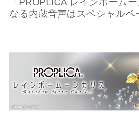
『PROPLICA レインボー
なる内蔵音声はスペシャルペ