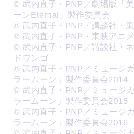
© 武内直子・PNP／劇場版「
ーンEternal」製作委員会
© 武内直子・PNP・講談社・
© 武内直子・PNP・東映アニ
© 武内直子・PNP／講談社・
ドワンゴ
© 武内直子・PNP／ミュージ
ラームーン」製作委員会2014
© 武内直子・PNP／ミュージ
ラームーン」製作委員会2015
© 武内直子・PNP／ミュージ
ラームーン」製作委員会2016
© 武内直子・PNP／ミュージ