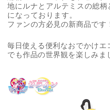
地にルナとアルテミスの総柄
になっております。
ファンの方必見の新商品です
毎日使える便利なおでかけエ
でも作品の世界観を楽しみま