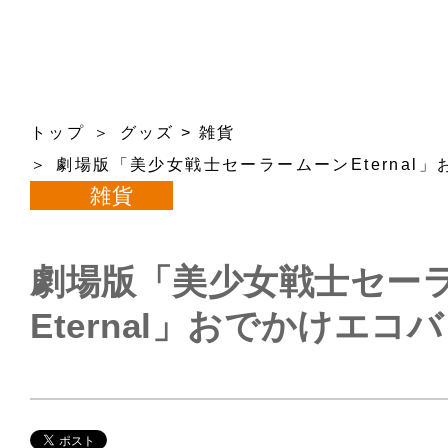
トップ
グッズ
>
雑貨
劇場版「美少女戦士セーラームーンEternal
雑貨
劇場版「美少女戦士セー
Eternal」おでかけエコ