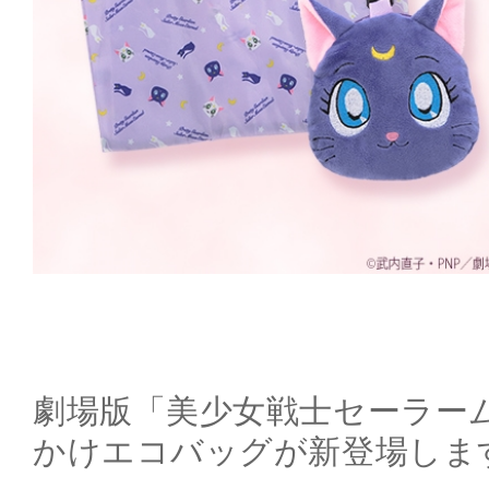
劇場版「美少女戦士セーラームー
かけエコバッグが新登場しま