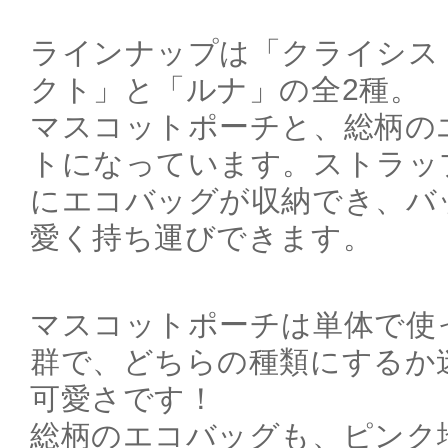
ラインナップは「クライシス
クト」と「ルナ」の全2種。
マスコットポーチと、総柄の
トになっています。ストラッ
にエコバッグが収納でき、バ
愛く持ち運びできます。
マスコットポーチは単体で使
群で、どちらの種類にするか
可愛さです！
総柄のエコバッグも、ピンク