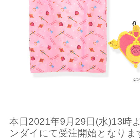
本日2021年9月29日(水)1
ンダイにて受注開始となりま