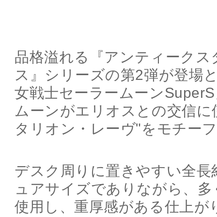
品格溢れる『アンティークス
ス』シリーズの第2弾が登場と
女戦士セーラームーンSuper
ムーンがエリオスとの交信に
タリオン・レーヴ"をモチー
デスク周りに置きやすい全長約
ュアサイズでありながら、多
使用し、重厚感がある仕上が