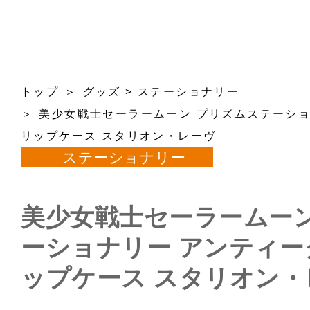
トップ
グッズ
>
ステーショナリー
美少女戦士セーラームーン プリズムステーショ
リップケース スタリオン・レーヴ
ステーショナリー
美少女戦士セーラームーン
ーショナリー アンティ
ップケース スタリオン・