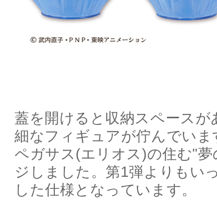
蓋を開けると収納スペースが
細なフィギュアが佇んでいま
ペガサス(エリオス)の住む"
ジしました。第1弾よりもい
した仕様となっています。