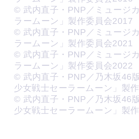
© 武内直子・PNP／ミュージ
ラームーン」製作委員会2017
© 武内直子・PNP／ミュージ
ラームーン」製作委員会2021
© 武内直子・PNP／ミュージ
ラームーン」製作委員会2022
© 武内直子・PNP／乃木坂46
少女戦士セーラームーン」製
© 武内直子・PNP／乃木坂46
少女戦士セーラームーン」製作委