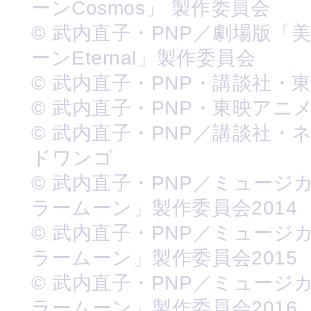
ーンCosmos」 製作委員会
© 武内直子・PNP／劇場版「
ーンEternal」製作委員会
© 武内直子・PNP・講談社・
© 武内直子・PNP・東映アニ
© 武内直子・PNP／講談社・
ドワンゴ
© 武内直子・PNP／ミュージ
ラームーン」製作委員会2014
© 武内直子・PNP／ミュージ
ラームーン」製作委員会2015
© 武内直子・PNP／ミュージ
ラームーン」製作委員会2016