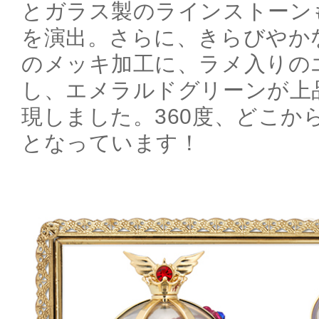
とガラス製のラインストーン
を演出。さらに、きらびやか
のメッキ加工に、ラメ入りの
し、エメラルドグリーンが上
現しました。360度、どこか
となっています！