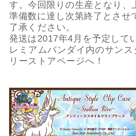
す。今回限りの生産となり、
準備数に達し次第終了とさせ
了承ください。
発送は2017年4月を予定し
レミアムバンダイ内のサンス
リーストアページへ！