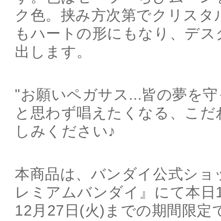
ク色。挟み方次第でクリスタ
もハートの形にもなり、デス
出します。
"お願いペガサス...皆の夢を守
と思わず唱えたくなる、こだ
しみください♪
本商品は、バンダイ公式ショ
レミアムバンダイ』にて本日10
12月27日(火)までの期間限