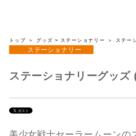
トップ
グッズ
>
ステーショナリー
ステーシ
ステーショナリー
ステーショナリーグッズ (
美少女戦士セーラームーンの