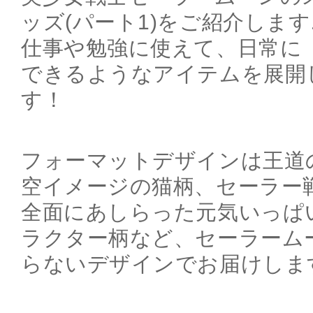
ッズ(パート1)をご紹介します
仕事や勉強に使えて、日常に
できるようなアイテムを展開
す！
フォーマットデザインは王道
空イメージの猫柄、セーラー
全面にあしらった元気いっぱ
ラクター柄など、セーラーム
らないデザインでお届けしま