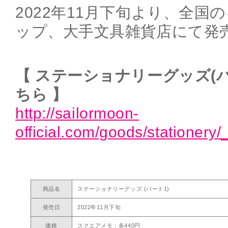
2022年11月下旬より、全国
ップ、大手文具雑貨店にて発
【 ステーショナリーグッズ(
ちら 】
http://sailormoon-
official.com/goods/stationery
商品名
ステーショナリーグッズ (パート1)
発売日
2022年11月下旬
価格
スクエアメモ：各440円