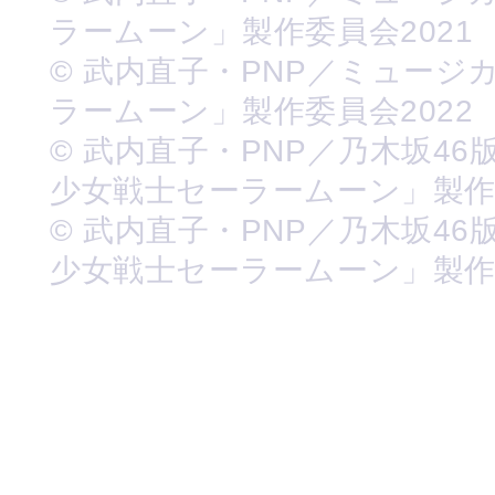
ラームーン」製作委員会2021
© 武内直子・PNP／ミュージ
ラームーン」製作委員会2022
© 武内直子・PNP／乃木坂46
少女戦士セーラームーン」製
© 武内直子・PNP／乃木坂46
少女戦士セーラームーン」製作委