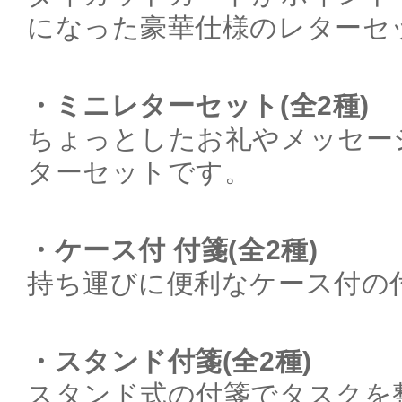
になった豪華仕様のレターセ
・ミニレターセット(全2種)
ちょっとしたお礼やメッセー
ターセットです。
・ケース付 付箋(全2種)
持ち運びに便利なケース付の
・スタンド付箋(全2種)
スタンド式の付箋でタスクを