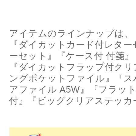
アイテムのラインナップは、
『ダイカットカード付レター
ーセット』『ケース付 付箋
『ダイカットフラップ付クリ
ングポケットファイル』『ス
アファイル A5W』『フラッ
付』『ビッグクリアステッカ