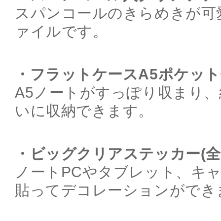
スパンコールのきらめきが可
ァイルです。
・フラットケースA5ポケット付
A5ノートがすっぽり収まり
いに収納できます。
・ビッグクリアステッカー(全
ノートPCやタブレット、キ
貼ってデコレーションができ