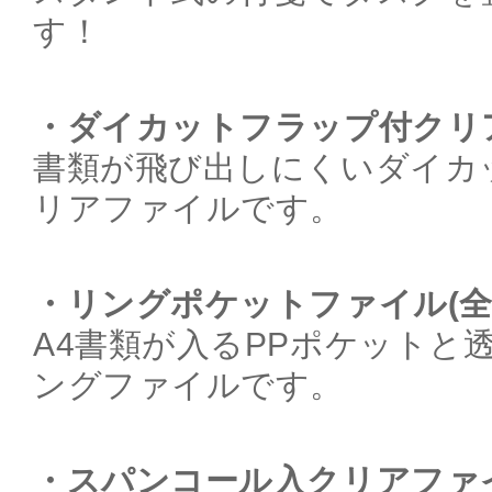
す！
・ダイカットフラップ付クリア
書類が飛び出しにくいダイカ
リアファイルです。
・リングポケットファイル(全
A4書類が入るPPポケットと
ングファイルです。
・スパンコール入クリアファイル