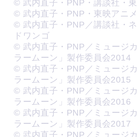
© 武内直子・PNP・講談社・
© 武内直子・PNP・東映アニ
© 武内直子・PNP／講談社・
ドワンゴ
© 武内直子・PNP／ミュージ
ラームーン」製作委員会2014
© 武内直子・PNP／ミュージ
ラームーン」製作委員会2015
© 武内直子・PNP／ミュージ
ラームーン」製作委員会2016
© 武内直子・PNP／ミュージ
ラームーン」製作委員会2017
© 武内直子・PNP／ミュージ